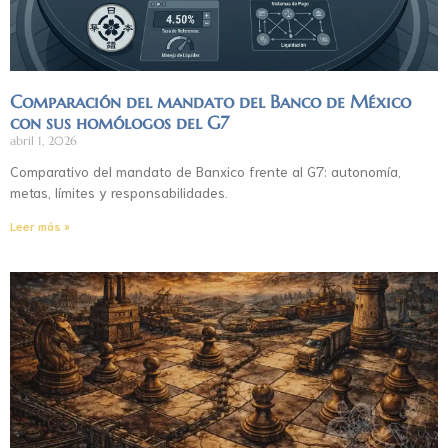
Comparación del mandato del Banco de México
con sus homólogos del G7
abril 1, 2026
Comparativo del mandato de Banxico frente al G7: autonomía,
metas, límites y responsabilidades.
Leer más »