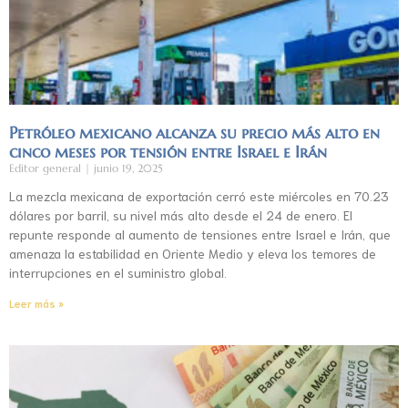
Petróleo mexicano alcanza su precio más alto en
cinco meses por tensión entre Israel e Irán
Editor general
junio 19, 2025
La mezcla mexicana de exportación cerró este miércoles en 70.23
dólares por barril, su nivel más alto desde el 24 de enero. El
repunte responde al aumento de tensiones entre Israel e Irán, que
amenaza la estabilidad en Oriente Medio y eleva los temores de
interrupciones en el suministro global.
Leer más »