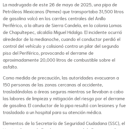
La madrugada de este 26 de mayo de 2025, una pipa de
Petróleos Mexicanos (Pemex) que transportaba 31,500 litros
de gasolina volcó en los carriles centrales del Anillo
Periférico, a la altura de Sierra Candela, en la colonia Lomas
de Chapultepec, alcaldía Miguel Hidalgo. El incidente ocurrió
alrededor de la medianoche, cuando el conductor perdió el
control del vehículo y colisionó contra un pilar del segundo
piso del Periférico, provocando el derrame de
aproximadamente 20,000 litros de combustible sobre el
asfalto.
Como medida de precaución, las autoridades evacuaron a
150 personas de las zonas cercanas al accidente,
trasladándolas a áreas seguras mientras se llevaban a cabo
las labores de limpieza y mitigación del riesgo por el derrame
de gasolina. El conductor de la pipa resultó con lesiones y fue
trasladado a un hospital para su atención médica.
Elementos de la Secretaría de Seguridad Ciudadana (SSC), el