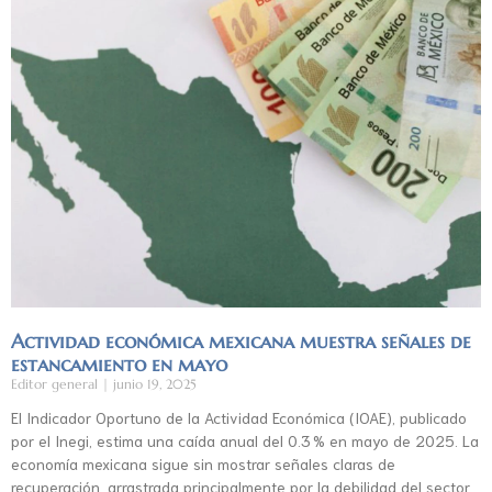
Actividad económica mexicana muestra señales de
estancamiento en mayo
Editor general
junio 19, 2025
El Indicador Oportuno de la Actividad Económica (IOAE), publicado
por el Inegi, estima una caída anual del 0.3 % en mayo de 2025. La
economía mexicana sigue sin mostrar señales claras de
recuperación, arrastrada principalmente por la debilidad del sector