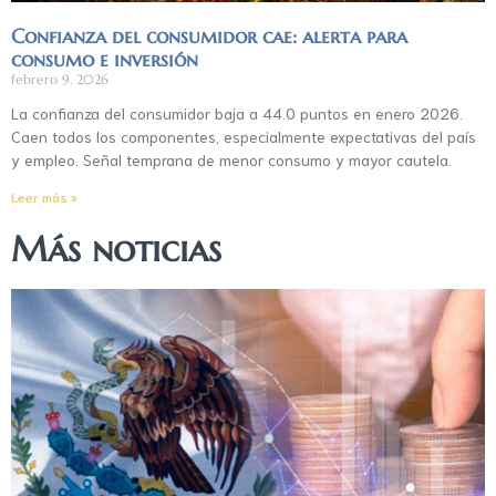
Confianza del consumidor cae: alerta para
consumo e inversión
febrero 9, 2026
La confianza del consumidor baja a 44.0 puntos en enero 2026.
Caen todos los componentes, especialmente expectativas del país
y empleo. Señal temprana de menor consumo y mayor cautela.
Leer más »
Más noticias