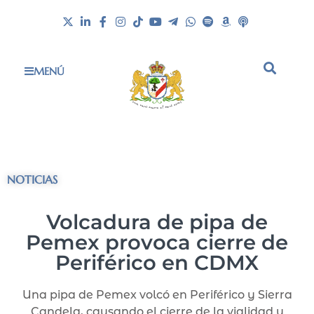
MENÚ
NOTICIAS
Volcadura de pipa de
Pemex provoca cierre de
Periférico en CDMX
Una pipa de Pemex volcó en Periférico y Sierra
Candela, causando el cierre de la vialidad y