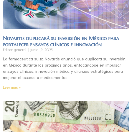
Novartis duplicará su inversión en México para
fortalecer ensayos clínicos e innovación
Editor general
junio 19, 2025
La farmacéutica suiza Novartis anunció que duplicará su inversión
en México durante los próximos años, enfocándose en impulsar
ensayos clínicos, innovación médica y alianzas estratégicas para
mejorar el acceso a medicamentos.
Leer más »