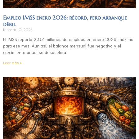
Empleo IMSS enero 2026: récord, pero arranque
débil
febrero 10, 2026
El IMSS reporta 22.51 millones de empleos en enero 2026, máximo
para ese mes. Aun así, el balance mensual fue negativo y el
crecimiento anual se desacelera.
Leer más »