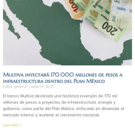
Multiva inyectará 170 000 millones de pesos a
infraestructura dentro del Plan México
Editor general
junio 19, 2025
El banco Multiva destinará una histórica inversión de 170 mil
millones de pesos a proyectos de infraestructura, energía y
gobierno, como parte del Plan México, enfocado en dinamizar el
mercado interno y acelerar el crecimiento nacional.
Leer más »