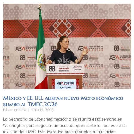
México y EE. UU. alistan nuevo pacto económico
rumbo al TMEC 2026
Editor general
junio 19, 2025
La Secretaría de Economía mexicana se reunirá esta semana en
Washington para negociar un acuerdo que siente las bases de la
revisión del TMEC. Esta iniciativa busca fortalecer la relación