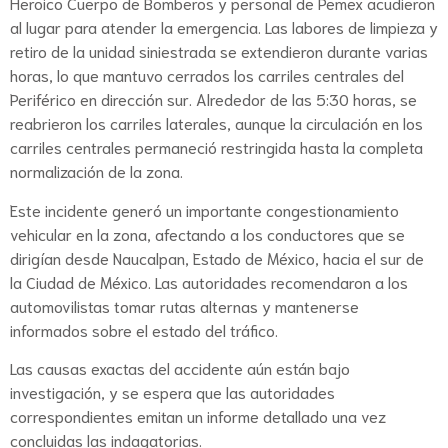
Heroico Cuerpo de Bomberos y personal de Pemex acudieron
al lugar para atender la emergencia. Las labores de limpieza y
retiro de la unidad siniestrada se extendieron durante varias
horas, lo que mantuvo cerrados los carriles centrales del
Periférico en dirección sur. Alrededor de las 5:30 horas, se
reabrieron los carriles laterales, aunque la circulación en los
carriles centrales permaneció restringida hasta la completa
normalización de la zona.
Este incidente generó un importante congestionamiento
vehicular en la zona, afectando a los conductores que se
dirigían desde Naucalpan, Estado de México, hacia el sur de
la Ciudad de México. Las autoridades recomendaron a los
automovilistas tomar rutas alternas y mantenerse
informados sobre el estado del tráfico.
Las causas exactas del accidente aún están bajo
investigación, y se espera que las autoridades
correspondientes emitan un informe detallado una vez
concluidas las indagatorias.