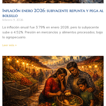
Inflación enero 2026: subyacente repunta y pega al
bolsillo
febrero 9, 2026
La inflación anual fue 3.79% en enero 2026, pero la subyacente
sube a 4.52%. Presión en mercancías y alimentos procesados; baja
lo agropecuario.
Leer más »