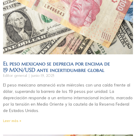
El peso mexicano se deprecia por encima de
19 MXN/USD ante incertidumbre global
Editor general
junio 19, 2025
El peso mexicano amaneció este miércoles con una caída frente al
dólar, superando la barrera de los 19 pesos por unidad. La
depreciación responde a un entorno internacional incierto, marcado
por la tensión en Medio Oriente y la cautela de la Reserva Federal
de Estados Unidos.
Leer más »