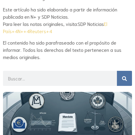
Este artículo ha sido elaborado a partir de información
publicada en N+ y SDP Noticias.
Para leer las notas originales, visita:
SDP Noticias
El
País+4N++4Reuters+4
El contenido ha sido parafraseado con el propósito de
informar. Todos los derechos del texto pertenecen a sus
medios originales.