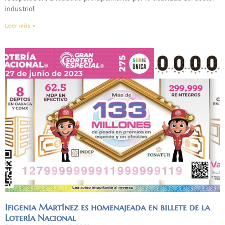
industrial.
Leer más »
Ifigenia Martínez es homenajeada en billete de la
Lotería Nacional