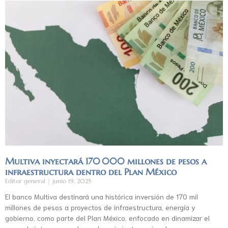
Multiva inyectará 170 000 millones de pesos a
infraestructura dentro del Plan México
Editor general
junio 19, 2025
El banco Multiva destinará una histórica inversión de 170 mil
millones de pesos a proyectos de infraestructura, energía y
gobierno, como parte del Plan México, enfocado en dinamizar el