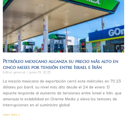
Petróleo mexicano alcanza su precio más alto en
cinco meses por tensión entre Israel e Irán
Editor general
junio 19, 2025
La mezcla mexicana de exportación cerró este miércoles en 70.23
dólares por barril, su nivel más alto desde el 24 de enero. El
repunte responde al aumento de tensiones entre Israel e Irán, que
amenaza la estabilidad en Oriente Medio y eleva los temores de
interrupciones en el suministro global.
Leer más »