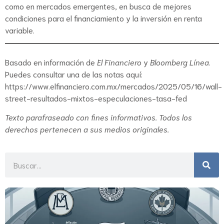
como en mercados emergentes, en busca de mejores
condiciones para el financiamiento y la inversión en renta
variable.
Basado en información de
El Financiero
y
Bloomberg Línea
.
Puedes consultar una de las notas aquí:
https://www.elfinanciero.com.mx/mercados/2025/05/16/wall-
street-resultados-mixtos-especulaciones-tasa-fed
Texto parafraseado con fines informativos. Todos los
derechos pertenecen a sus medios originales.