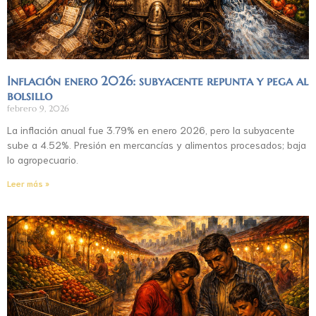
Inflación enero 2026: subyacente repunta y pega al
bolsillo
febrero 9, 2026
La inflación anual fue 3.79% en enero 2026, pero la subyacente
sube a 4.52%. Presión en mercancías y alimentos procesados; baja
lo agropecuario.
Leer más »