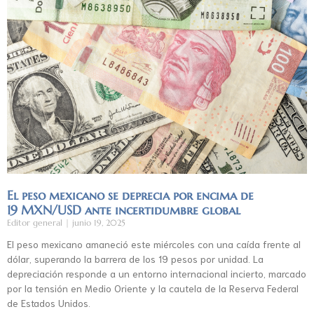
El peso mexicano se deprecia por encima de
19 MXN/USD ante incertidumbre global
Editor general
junio 19, 2025
El peso mexicano amaneció este miércoles con una caída frente al
dólar, superando la barrera de los 19 pesos por unidad. La
depreciación responde a un entorno internacional incierto, marcado
por la tensión en Medio Oriente y la cautela de la Reserva Federal
de Estados Unidos.