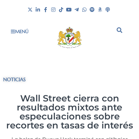
MENÚ
NOTICIAS
Wall Street cierra con
resultados mixtos ante
especulaciones sobre
recortes en tasas de interés