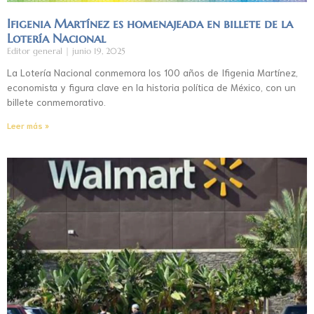
Ifigenia Martínez es homenajeada en billete de la
Lotería Nacional
Editor general
junio 19, 2025
La Lotería Nacional conmemora los 100 años de Ifigenia Martínez,
economista y figura clave en la historia política de México, con un
billete conmemorativo.
Leer más »