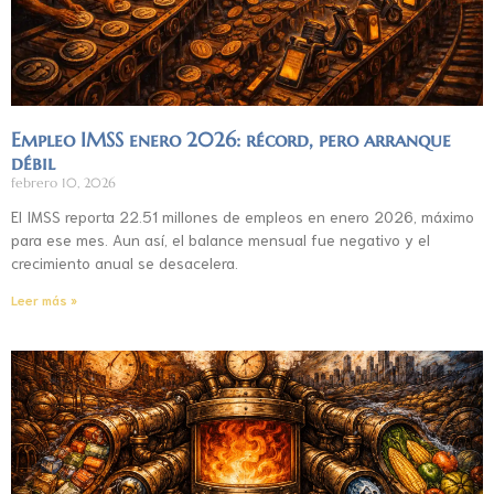
Empleo IMSS enero 2026: récord, pero arranque
débil
febrero 10, 2026
El IMSS reporta 22.51 millones de empleos en enero 2026, máximo
para ese mes. Aun así, el balance mensual fue negativo y el
crecimiento anual se desacelera.
Leer más »