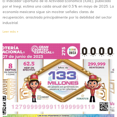
El Indicador Oportuno de la Actividad Económica (IOAE), publicado
por el Inegi, estima una caída anual del 0.3 % en mayo de 2025. La
economía mexicana sigue sin mostrar señales claras de
recuperación, arrastrada principalmente por la debilidad del sector
industrial.
Leer más »