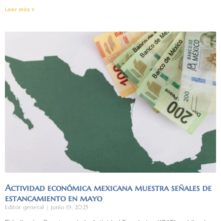
Leer más »
Actividad económica mexicana muestra señales de
estancamiento en mayo
Editor general
junio 19, 2025