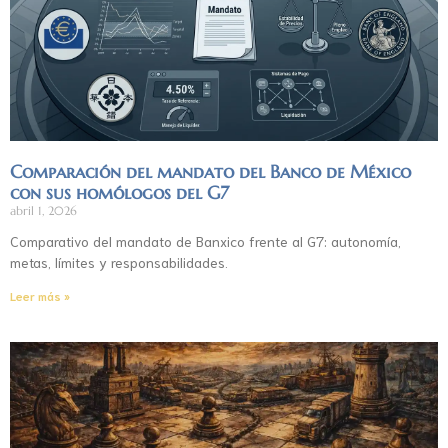
Comparación del mandato del Banco de México
con sus homólogos del G7
abril 1, 2026
Comparativo del mandato de Banxico frente al G7: autonomía,
metas, límites y responsabilidades.
Leer más »