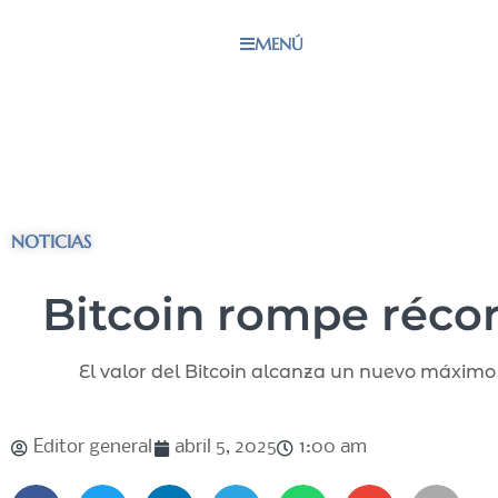
MENÚ
NOTICIAS
Bitcoin rompe récor
El valor del Bitcoin alcanza un nuevo máximo
Editor general
abril 5, 2025
1:00 am