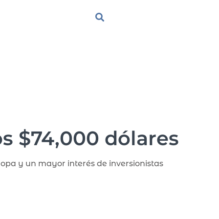
os $74,000 dólares
opa y un mayor interés de inversionistas