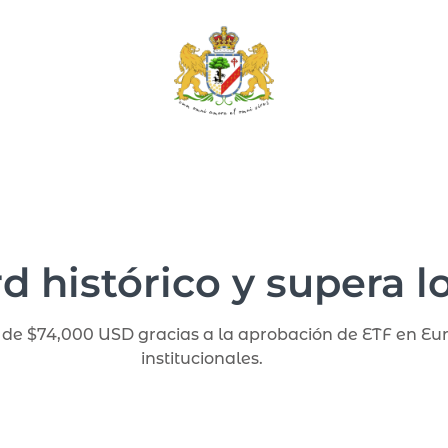
d histórico y supera l
 de $74,000 USD gracias a la aprobación de ETF en Eur
institucionales.