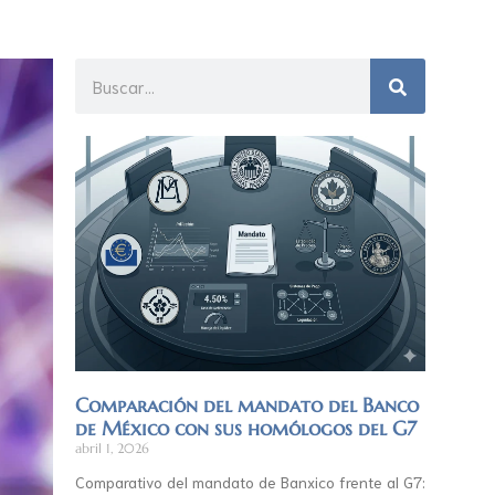
Comparación del mandato del Banco
de México con sus homólogos del G7
abril 1, 2026
Comparativo del mandato de Banxico frente al G7: