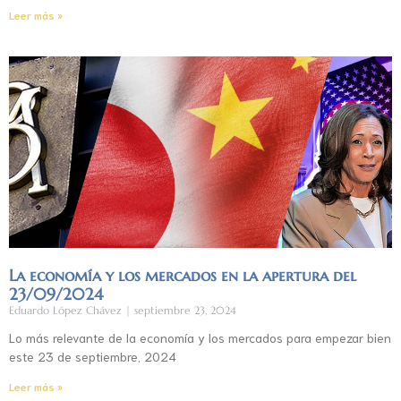
Leer más »
La economía y los mercados en la apertura del
23/09/2024
Eduardo López Chávez
septiembre 23, 2024
Lo más relevante de la economía y los mercados para empezar bien
este 23 de septiembre, 2024
Leer más »