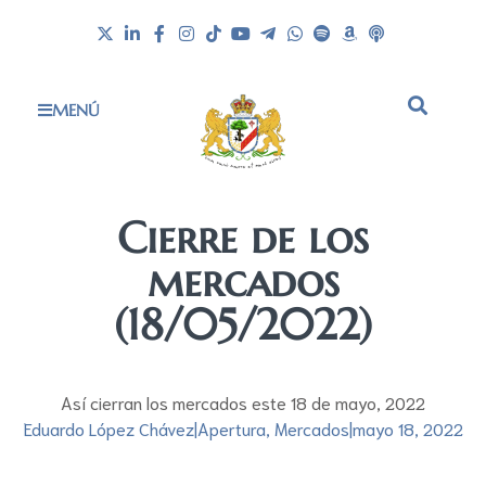
MENÚ
Cierre de los
mercados
(18/05/2022)
Así cierran los mercados este 18 de mayo, 2022
Eduardo López Chávez
|
Apertura
,
Mercados
|
mayo 18, 2022