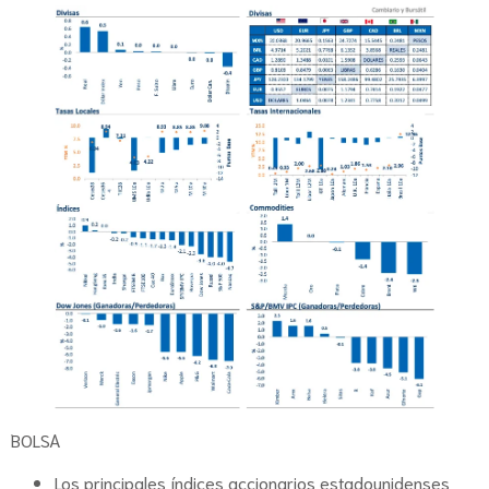
BOLSA
Los principales índices accionarios estadounidenses