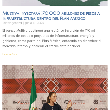
Multiva inyectará 170 000 millones de pesos a
infraestructura dentro del Plan México
Editor general
junio 19, 2025
El banco Multiva destinará una histórica inversión de 170 mil
millones de pesos a proyectos de infraestructura, energía y
gobierno, como parte del Plan México, enfocado en dinamizar el
mercado interno y acelerar el crecimiento nacional.
Leer más »