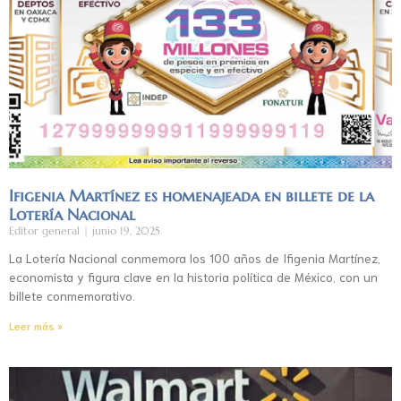
Ifigenia Martínez es homenajeada en billete de la
Lotería Nacional
Editor general
junio 19, 2025
La Lotería Nacional conmemora los 100 años de Ifigenia Martínez,
economista y figura clave en la historia política de México, con un
billete conmemorativo.
Leer más »