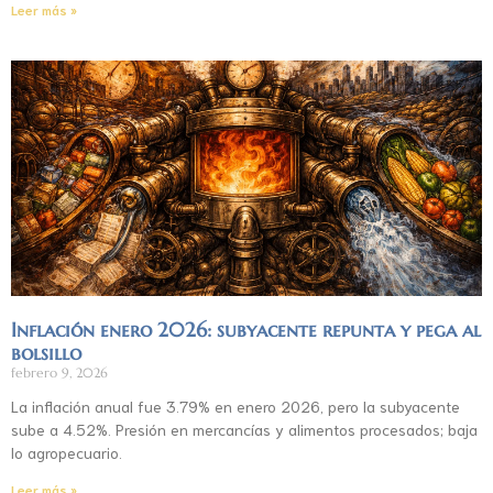
Leer más »
Inflación enero 2026: subyacente repunta y pega al
bolsillo
febrero 9, 2026
La inflación anual fue 3.79% en enero 2026, pero la subyacente
sube a 4.52%. Presión en mercancías y alimentos procesados; baja
lo agropecuario.
Leer más »