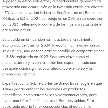
A pesar de estos esfuerzos, la incertidumbre generada ha
provocado una disminución en la inversión extranjera directa
(IED) y en la actividad industrial. Según datos del Banco de
México, la IED en 2024 se redujo en un 39% en comparación
con 2023, reflejando la cautela de los inversionistas ante el
panorama actual.
Esta caída en la inversión ha impactado el crecimiento
económico del país. En 2024, la economía mexicana creció
solo un 1.2%, una desaceleración notable en comparación con
el 3.3% registrado en 2023. Sectores clave como el
manufacturero y la construcción han experimentado una
desaceleración significativa, afectando el empleo y la
producción nacional.
Expertos, como Gabriela Siller de Banco Base, sugieren que
Trump podría enfocar los aranceles en productos
específicos, como automóviles y semiconductores, para
evitar una inflación más amplia en Estados Unidos. Esta
estrategia podría tener consecuencias directas en la