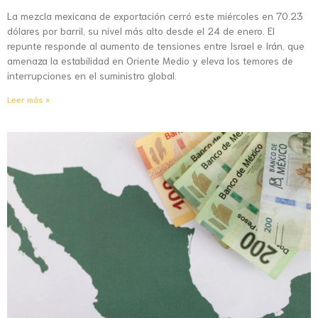
La mezcla mexicana de exportación cerró este miércoles en 70.23
dólares por barril, su nivel más alto desde el 24 de enero. El
repunte responde al aumento de tensiones entre Israel e Irán, que
amenaza la estabilidad en Oriente Medio y eleva los temores de
interrupciones en el suministro global.
Leer más »