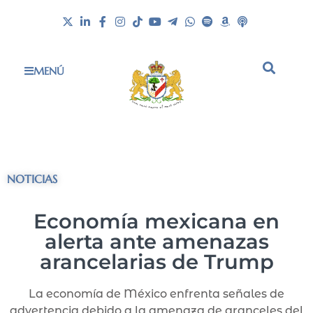
MENÚ
NOTICIAS
Economía mexicana en
alerta ante amenazas
arancelarias de Trump
La economía de México enfrenta señales de
advertencia debido a la amenaza de aranceles del