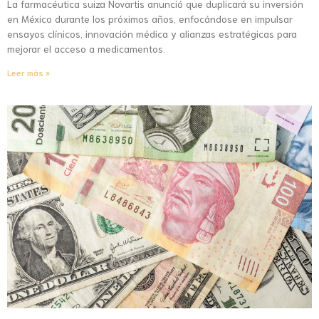
La farmacéutica suiza Novartis anunció que duplicará su inversión
en México durante los próximos años, enfocándose en impulsar
ensayos clínicos, innovación médica y alianzas estratégicas para
mejorar el acceso a medicamentos.
Leer más »