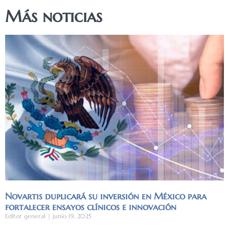
Más noticias
Novartis duplicará su inversión en México para
fortalecer ensayos clínicos e innovación
Editor general
junio 19, 2025