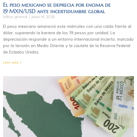
El peso mexicano se deprecia por encima de
19 MXN/USD ante incertidumbre global
Editor general
junio 19, 2025
El peso mexicano amaneció este miércoles con una caída frente al
dólar, superando la barrera de los 19 pesos por unidad. La
depreciación responde a un entorno internacional incierto, marcado
por la tensión en Medio Oriente y la cautela de la Reserva Federal
de Estados Unidos.
Leer más »