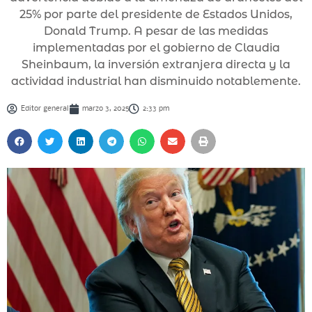
25% por parte del presidente de Estados Unidos,
Donald Trump. A pesar de las medidas
implementadas por el gobierno de Claudia
Sheinbaum, la inversión extranjera directa y la
actividad industrial han disminuido notablemente.
Editor general
marzo 3, 2025
2:33 pm