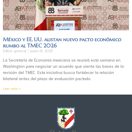
México y EE. UU. alistan nuevo pacto económico
rumbo al TMEC 2026
Editor general
junio 19, 2025
La Secretaría de Economía mexicana se reunirá esta semana en
Washington para negociar un acuerdo que siente las bases de la
revisión del TMEC. Esta iniciativa busca fortalecer la relación
bilateral antes del plazo de evaluación pactado.
Leer más »