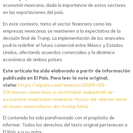
economía mexicana, dada la importancia de estos sectores
en las exportaciones del país.
En este contexto, tanto el sector financiero como las
empresas mexicanas se mantienen a la expectativa de la
decisión final de Trump. La implementación de los aranceles
podría redefinir el futuro comercial entre México y Estados
Unidos, afectando acuerdos comerciales y la dinámica
económica de ambos países.
Este artículo ha sido elaborado a partir de información
publicada en El País. Para leer la nota original,
visita:
https://elpais.com/mexico/2025-03-
03/menor-inversion-y-actividad-industrial-la-
economia-mexicana-muestra-focos-de-alerta-ante-
el-muro-arancelario-de-trump.html
.
El contenido ha sido parafraseado con el propósito de
informar. Todos los derechos del texto original pertenecen a
El País y a su autor.