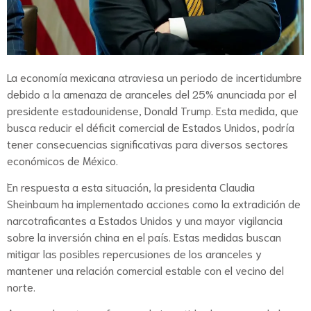
La economía mexicana atraviesa un periodo de incertidumbre
debido a la amenaza de aranceles del 25% anunciada por el
presidente estadounidense, Donald Trump. Esta medida, que
busca reducir el déficit comercial de Estados Unidos, podría
tener consecuencias significativas para diversos sectores
económicos de México.
En respuesta a esta situación, la presidenta Claudia
Sheinbaum ha implementado acciones como la extradición de
narcotraficantes a Estados Unidos y una mayor vigilancia
sobre la inversión china en el país. Estas medidas buscan
mitigar las posibles repercusiones de los aranceles y
mantener una relación comercial estable con el vecino del
norte.