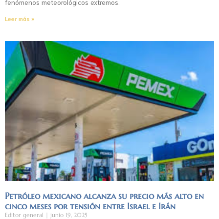
fenómenos meteorológicos extremos.
Leer más »
Petróleo mexicano alcanza su precio más alto en
cinco meses por tensión entre Israel e Irán
Editor general
junio 19, 2025