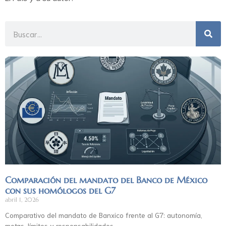
Comparación del mandato del Banco de México
con sus homólogos del G7
abril 1, 2026
Comparativo del mandato de Banxico frente al G7: autonomía,
metas, límites y responsabilidades.