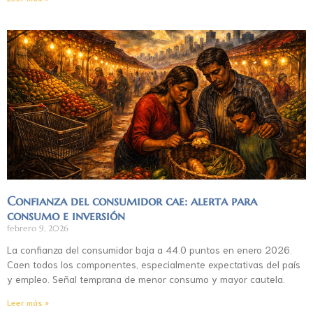
Confianza del consumidor cae: alerta para
consumo e inversión
febrero 9, 2026
La confianza del consumidor baja a 44.0 puntos en enero 2026.
Caen todos los componentes, especialmente expectativas del país
y empleo. Señal temprana de menor consumo y mayor cautela.
Leer más »