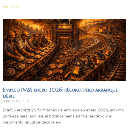
Leer más »
Empleo IMSS enero 2026: récord, pero arranque
débil
febrero 10, 2026
El IMSS reporta 22.51 millones de empleos en enero 2026, máximo
para ese mes. Aun así, el balance mensual fue negativo y el
crecimiento anual se desacelera.