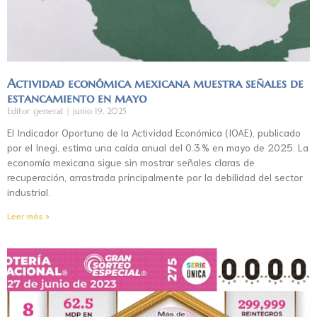
Actividad económica mexicana muestra señales de
estancamiento en mayo
Editor general
junio 19, 2025
El Indicador Oportuno de la Actividad Económica (IOAE), publicado
por el Inegi, estima una caída anual del 0.3 % en mayo de 2025. La
economía mexicana sigue sin mostrar señales claras de
recuperación, arrastrada principalmente por la debilidad del sector
industrial.
Leer más »