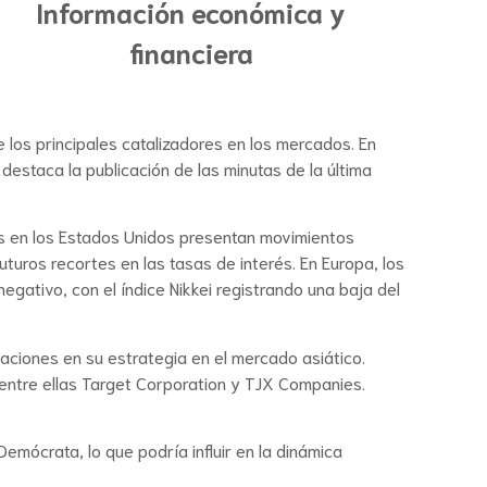
Información económica y
financiera
 los principales catalizadores en los mercados. En
destaca la publicación de las minutas de la última
ios en los Estados Unidos presentan movimientos
uturos recortes en las tasas de interés. En Europa, los
egativo, con el índice Nikkei registrando una baja del
caciones en su estrategia en el mercado asiático.
entre ellas Target Corporation y TJX Companies.
emócrata, lo que podría influir en la dinámica