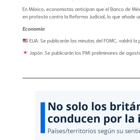
En México, economistas anticipan que el Banco de Méx
en protesta contra la Reforma Judicial, lo que añade 
Economía
:
EUA: Se publicarán las minutas del FOMC, valdrá la 
Japón: Se publicarán los PMI preliminares de agosto