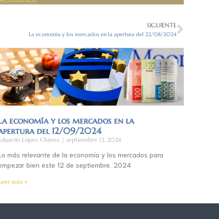
SIGUIENTE
La economía y los mercados en la apertura del 22/08/2024
La economía y los mercados en la
apertura del 12/09/2024
Eduardo López Chávez
septiembre 12, 2024
Lo más relevante de la economía y los mercados para
empezar bien este 12 de septiembre, 2024
Leer más »