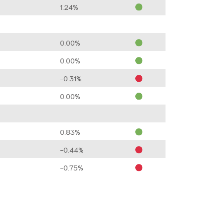
1.24%
0.00%
0.00%
-0.31%
0.00%
0.83%
0
-0.44%
-0.75%