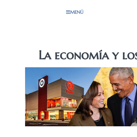
MENÚ
La economía y lo