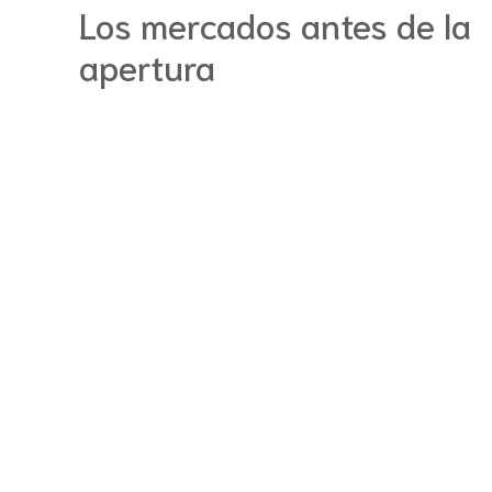
Los mercados antes de la
apertura