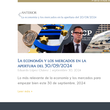
ANTERIOR
La economía y los mercados en la apertura del 20/08/2024
La economía y los mercados en la
apertura del 30/09/2024
Eduardo López Chávez
septiembre 30, 2024
Lo más relevante de la economía y los mercados para
empezar bien este 30 de septiembre, 2024
Leer más »