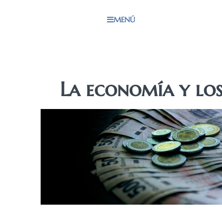
MENÚ
La economía y lo