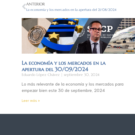
ANTERIOR
La economía y los mercados en la apertura del 21/08/2024
La economía y los mercados en la
apertura del 30/09/2024
Eduardo López Chávez
septiembre 30, 2024
Lo más relevante de la economía y los mercados para
empezar bien este 30 de septiembre, 2024
Leer más »