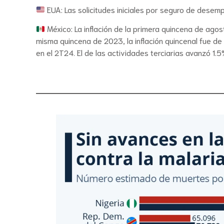
EUA: Las solicitudes iniciales por seguro de desemp
México: La inflación de la primera quincena de agos
misma quincena de 2023, la inflación quincenal fue de 
en el 2T24. El de las actividades terciarias avanzó 1.5