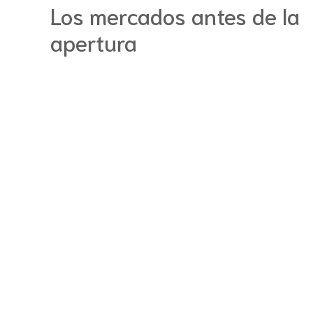
Los mercados antes de la
apertura