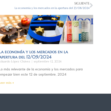
SIGUIENTE
La economía y los mercados en la apertura del 23/08/2024
La economía y los mercados en la
apertura del 12/09/2024
Eduardo López Chávez
septiembre 12, 2024
Lo más relevante de la economía y los mercados para
empezar bien este 12 de septiembre, 2024
Leer más »