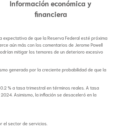
Información económica y
financiera
 la expectativa de que la Reserva Federal esté próxima
efuerce aún más con los comentarios de Jerome Powell
drían mitigar los temores de un deterioro excesivo
ismo generado por la creciente probabilidad de que la
0.2 % a tasa trimestral en términos reales. A tasa
 2024. Asimismo, la inflación se desaceleró en la
el sector de servicios.