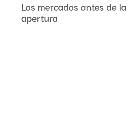
Los mercados antes de la
apertura