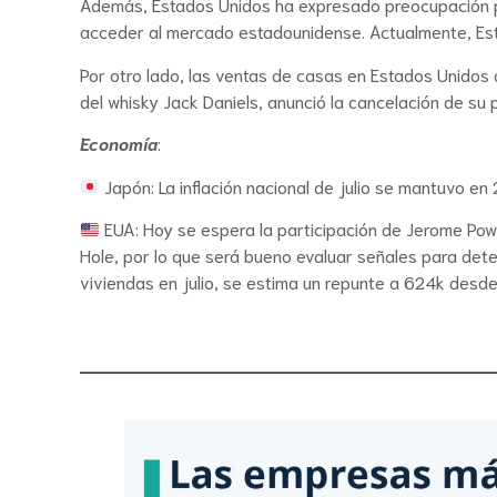
Además, Estados Unidos ha expresado preocupación por
acceder al mercado estadounidense. Actualmente, Est
Por otro lado, las ventas de casas en Estados Unidos 
del whisky Jack Daniels, anunció la cancelación de su 
Economía
:
Japón: La inflación nacional de julio se mantuvo e
EUA: Hoy se espera la participación de Jerome Powe
Hole, por lo que será bueno evaluar señales para dete
viviendas en julio, se estima un repunte a 624k desde