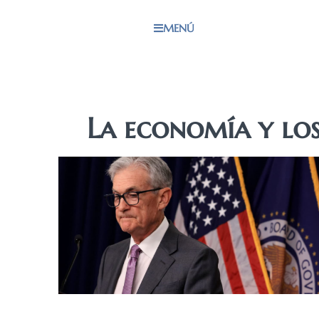
MENÚ
La economía y lo