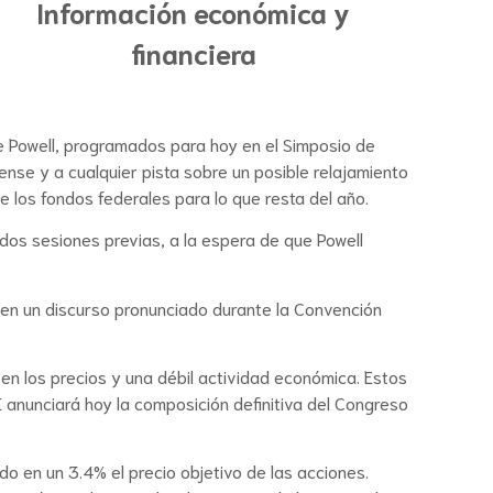
Información económica y
financiera
me Powell, programados para hoy en el Simposio de
nse y a cualquier pista sobre un posible relajamiento
 los fondos federales para lo que resta del año.
 dos sesiones previas, a la espera de que Powell
 en un discurso pronunciado durante la Convención
 en los precios y una débil actividad económica. Estos
E anunciará hoy la composición definitiva del Congreso
o en un 3.4% el precio objetivo de las acciones.