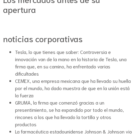
apertura
noticias corporativas
Tesla, lo que tienes que saber: Controversia e
innovación van de la mano en la historia de Tesla, una
firma que, en su camino, ha enfrentado varias
dificultades
CEMEX, una empresa mexicana que ha llevado su huella
por el mundo, ha dado muestra de que en la unión está
la fuerza
GRUMA, la firma que comenzó gracias a un
presentimiento, se ha expandido por todo el mundo,
rincones a los que ha llevado la tortilla y otros
productos
La farmacéutica estadounidense Johnson & Johnson vio