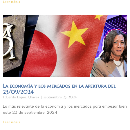
Leer más »
La economía y los mercados en la apertura del
23/09/2024
Eduardo López Chávez
septiembre 23, 2024
Lo más relevante de la economía y los mercados para empezar bien
este 23 de septiembre, 2024
Leer más »