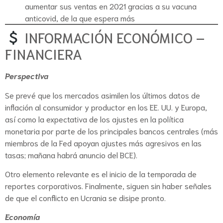
aumentar sus ventas en 2021 gracias a su vacuna
anticovid, de la que espera más
INFORMACIÓN ECONÓMICO –
FINANCIERA
Perspectiva
Se prevé que los mercados asimilen los últimos datos de
inflación al consumidor y productor en los EE. UU. y Europa,
así como la expectativa de los ajustes en la política
monetaria por parte de los principales bancos centrales (más
miembros de la Fed apoyan ajustes más agresivos en las
tasas; mañana habrá anuncio del BCE).
Otro elemento relevante es el inicio de la temporada de
reportes corporativos. Finalmente, siguen sin haber señales
de que el conflicto en Ucrania se disipe pronto.
Economía