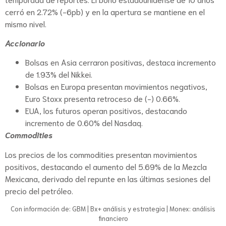
cerró en 2.72% (-6pb) y en la apertura se mantiene en el
mismo nivel.
Accionario
Bolsas en Asia cerraron positivas, destaca incremento
de 1.93% del Nikkei.
Bolsas en Europa presentan movimientos negativos,
Euro Stoxx presenta retroceso de (-) 0.66%.
EUA, los futuros operan positivos, destacando
incremento de 0.60% del Nasdaq.
Commodities
Los precios de los commodities presentan movimientos
positivos, destacando el aumento del 5.69% de la Mezcla
Mexicana, derivado del repunte en las últimas sesiones del
precio del petróleo.
Con información de: GBM | Bx+ análisis y estrategia | Monex: análisis
financiero