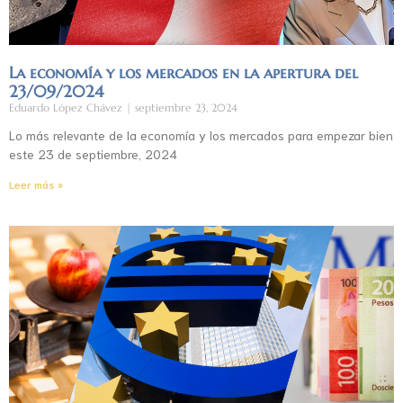
La economía y los mercados en la apertura del
23/09/2024
Eduardo López Chávez
septiembre 23, 2024
Lo más relevante de la economía y los mercados para empezar bien
este 23 de septiembre, 2024
Leer más »