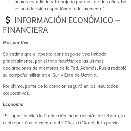
hemos estudiado y trabajado por más de dos años. No
es una decisión espontánea o del momento’.
INFORMACIÓN ECONÓMICO –
FINANCIERA
Perspectiva
Se estima que el apetito por riesgo se vea limitado,
principalmente, por el tono
hawkish
de las últimas
declaraciones de miembros de la Fed. Además, Rusia redobló
su campaña militar en el Sur y Este de Ucrania.
Por último, parte de la atención seguirá en los resultados
corporativos.
Economía
Japón: publicó la Producción Industrial m/m de febrero, la
cual reportó un aumento del 2.0% vs 0.1% del dato previo.