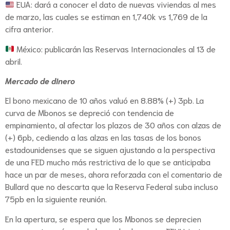
EUA: dará a conocer el dato de nuevas viviendas al mes
de marzo, las cuales se estiman en 1,740k vs 1,769 de la
cifra anterior.
México: publicarán las Reservas Internacionales al 13 de
abril.
Mercado de dinero
El bono mexicano de 10 años valuó en 8.88% (+) 3pb. La
curva de Mbonos se depreció con tendencia de
empinamiento, al afectar los plazos de 30 años con alzas de
(+) 6pb, cediendo a las alzas en las tasas de los bonos
estadounidenses que se siguen ajustando a la perspectiva
de una FED mucho más restrictiva de lo que se anticipaba
hace un par de meses, ahora reforzada con el comentario de
Bullard que no descarta que la Reserva Federal suba incluso
75pb en la siguiente reunión.
En la apertura, se espera que los Mbonos se deprecien