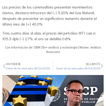
Los precios de los commodities presentan movimientos
mixtos, destaca retroceso del (-) 3.20% del Gas Natural,
después de presentar un significativo aumento durante el
último mes de (+) 40.0%.
Tras cuatro días al alza, el precio del petróleo WTI cae a
105.3 dpb (-) 2.7%; el oro se debilita 0.6%.
Con información de: GBM | Bx+ análisis y estrategia | Monex: análisis
financiero
ANTERIOR
SIGUIENTE
Cierre de los mercados (18/04/2022)
Cierre de los mercados (19/04/2022)