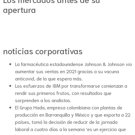
apertura
noticias corporativas
La farmacéutica estadounidense Johnson & Johnson vio
aumentar sus ventas en 2021 gracias a su vacuna
anticovid, de la que espera más.
Los esfuerzos de IBM por transformarse comienzan a
rendir sus primeros frutos, con resultados que
sorprenden a los analistas.
El Grupo Hada, empresa colombiana con plantas de
producción en Barranquilla y México y que exporta a 22
países, tomó la decisión de reducir de la jornada
laboral a cuatro días a la semana ‘es un ejercicio que