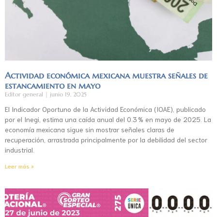
Actividad económica mexicana muestra señales de
estancamiento en mayo
Editor general
junio 19, 2025
El Indicador Oportuno de la Actividad Económica (IOAE), publicado
por el Inegi, estima una caída anual del 0.3 % en mayo de 2025. La
economía mexicana sigue sin mostrar señales claras de
recuperación, arrastrada principalmente por la debilidad del sector
industrial.
Leer más »