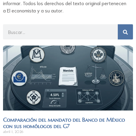
informar. Todos los derechos del texto original pertenecen
a El economista y a su autor.
Comparación del mandato del Banco de México
con sus homólogos del G7
abril 1, 2026