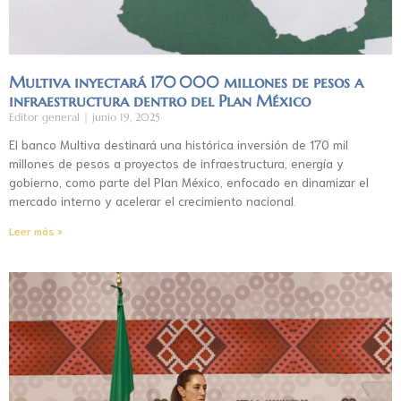
Multiva inyectará 170 000 millones de pesos a
infraestructura dentro del Plan México
Editor general
junio 19, 2025
El banco Multiva destinará una histórica inversión de 170 mil
millones de pesos a proyectos de infraestructura, energía y
gobierno, como parte del Plan México, enfocado en dinamizar el
mercado interno y acelerar el crecimiento nacional.
Leer más »