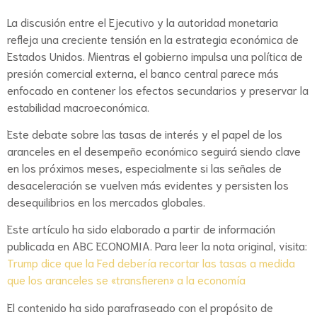
La discusión entre el Ejecutivo y la autoridad monetaria
refleja una creciente tensión en la estrategia económica de
Estados Unidos. Mientras el gobierno impulsa una política de
presión comercial externa, el banco central parece más
enfocado en contener los efectos secundarios y preservar la
estabilidad macroeconómica.
Este debate sobre las tasas de interés y el papel de los
aranceles en el desempeño económico seguirá siendo clave
en los próximos meses, especialmente si las señales de
desaceleración se vuelven más evidentes y persisten los
desequilibrios en los mercados globales.
Este artículo ha sido elaborado a partir de información
publicada en ABC ECONOMIA. Para leer la nota original, visita:
Trump dice que la Fed debería recortar las tasas a medida
que los aranceles se «transfieren» a la economía
El contenido ha sido parafraseado con el propósito de