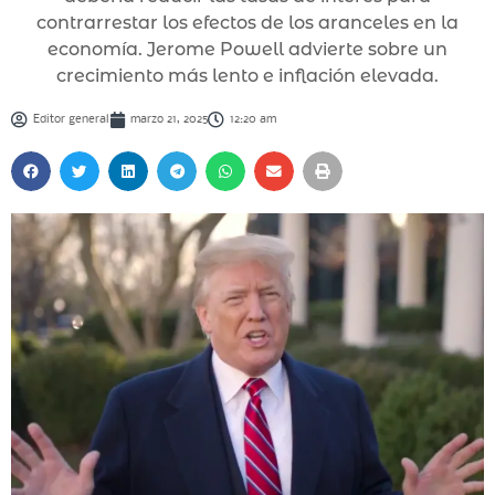
contrarrestar los efectos de los aranceles en la
economía. Jerome Powell advierte sobre un
crecimiento más lento e inflación elevada.
Editor general
marzo 21, 2025
12:20 am