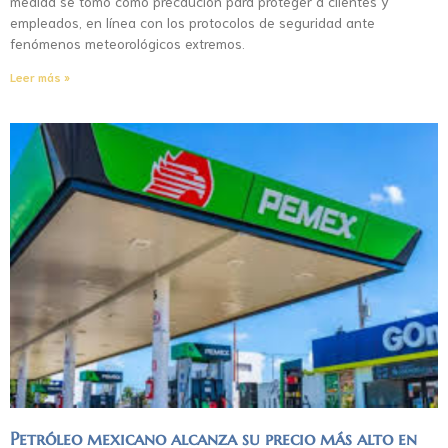
medida se tomó como precaución para proteger a clientes y
empleados, en línea con los protocolos de seguridad ante
fenómenos meteorológicos extremos.
Leer más »
Petróleo mexicano alcanza su precio más alto en