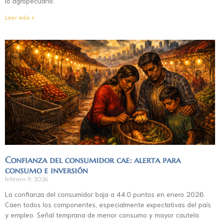
lo agropecuario.
Leer más »
Confianza del consumidor cae: alerta para
consumo e inversión
febrero 9, 2026
La confianza del consumidor baja a 44.0 puntos en enero 2026.
Caen todos los componentes, especialmente expectativas del país
y empleo. Señal temprana de menor consumo y mayor cautela.