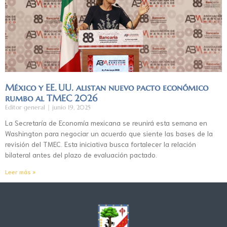
México y EE. UU. alistan nuevo pacto económico
rumbo al TMEC 2026
Editor general
junio 19, 2025
La Secretaría de Economía mexicana se reunirá esta semana en
Washington para negociar un acuerdo que siente las bases de la
revisión del TMEC. Esta iniciativa busca fortalecer la relación
bilateral antes del plazo de evaluación pactado.
Leer más »