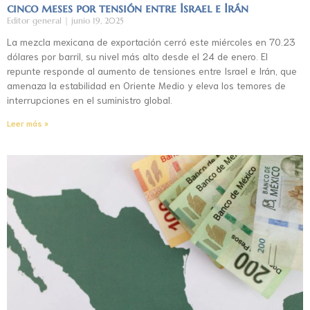
cinco meses por tensión entre Israel e Irán
Editor general
junio 19, 2025
La mezcla mexicana de exportación cerró este miércoles en 70.23
dólares por barril, su nivel más alto desde el 24 de enero. El
repunte responde al aumento de tensiones entre Israel e Irán, que
amenaza la estabilidad en Oriente Medio y eleva los temores de
interrupciones en el suministro global.
Leer más »