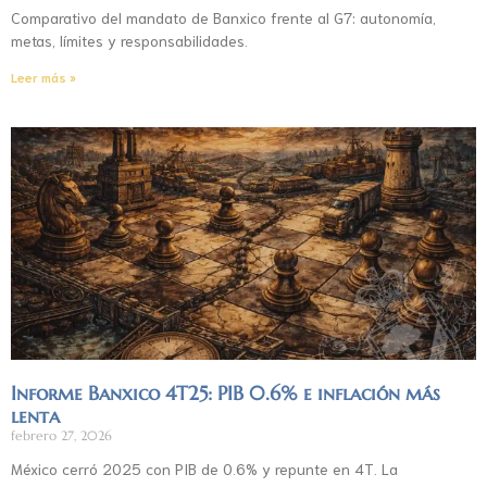
Comparativo del mandato de Banxico frente al G7: autonomía,
metas, límites y responsabilidades.
Leer más »
Informe Banxico 4T25: PIB 0.6% e inflación más
lenta
febrero 27, 2026
México cerró 2025 con PIB de 0.6% y repunte en 4T. La