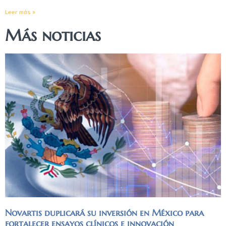
Leer más »
Más noticias
Novartis duplicará su inversión en México para
fortalecer ensayos clínicos e innovación