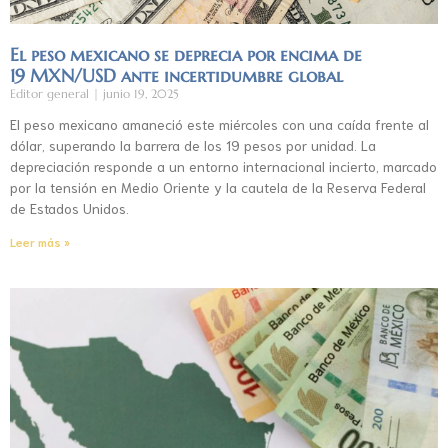
El peso mexicano se deprecia por encima de
19 MXN/USD ante incertidumbre global
Editor general
junio 19, 2025
El peso mexicano amaneció este miércoles con una caída frente al
dólar, superando la barrera de los 19 pesos por unidad. La
depreciación responde a un entorno internacional incierto, marcado
por la tensión en Medio Oriente y la cautela de la Reserva Federal
de Estados Unidos.
Leer más »