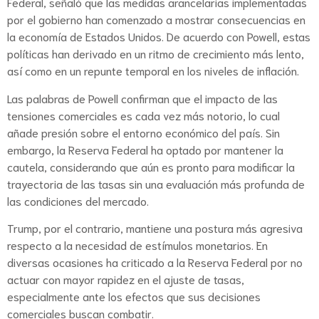
Federal, señaló que las medidas arancelarias implementadas
por el gobierno han comenzado a mostrar consecuencias en
la economía de Estados Unidos. De acuerdo con Powell, estas
políticas han derivado en un ritmo de crecimiento más lento,
así como en un repunte temporal en los niveles de inflación.
Las palabras de Powell confirman que el impacto de las
tensiones comerciales es cada vez más notorio, lo cual
añade presión sobre el entorno económico del país. Sin
embargo, la Reserva Federal ha optado por mantener la
cautela, considerando que aún es pronto para modificar la
trayectoria de las tasas sin una evaluación más profunda de
las condiciones del mercado.
Trump, por el contrario, mantiene una postura más agresiva
respecto a la necesidad de estímulos monetarios. En
diversas ocasiones ha criticado a la Reserva Federal por no
actuar con mayor rapidez en el ajuste de tasas,
especialmente ante los efectos que sus decisiones
comerciales buscan combatir.