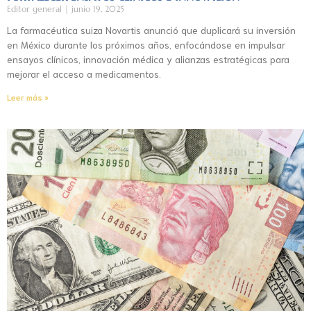
Editor general
junio 19, 2025
La farmacéutica suiza Novartis anunció que duplicará su inversión
en México durante los próximos años, enfocándose en impulsar
ensayos clínicos, innovación médica y alianzas estratégicas para
mejorar el acceso a medicamentos.
Leer más »