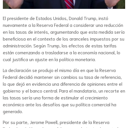
El presidente de Estados Unidos, Donald Trump, instó
nuevamente a la Reserva Federal a considerar una reducción
en las tasas de interés, argumentando que esta medida sería
beneficiosa en el contexto de los aranceles impuestos por su
administración. Según Trump, los efectos de estas tarifas
están comenzando a trasladarse a la economía nacional, lo
cual justifica un ajuste en la política monetaria.
La declaración se produjo el mismo día en que la Reserva
Federal decidió mantener sin cambios su tasa de referencia,
lo que dejó en evidencia una diferencia de opiniones entre el
gobierno y el banco central. Para el mandatario, un recorte en
las tasas sería una forma de estimular el crecimiento
económico ante los desafíos que su política comercial ha
generado.
Por su parte, Jerome Powell, presidente de la Reserva