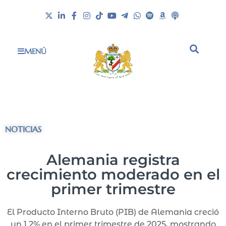
MENÚ
NOTICIAS
Alemania registra
crecimiento moderado en el
primer trimestre
El Producto Interno Bruto (PIB) de Alemania creció
un 1.2% en el primer trimestre de 2025, mostrando