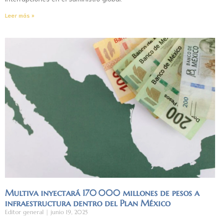
Leer más »
Multiva inyectará 170 000 millones de pesos a
infraestructura dentro del Plan México
Editor general
junio 19, 2025