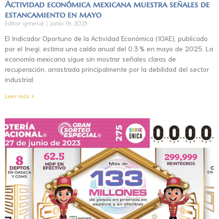
Actividad económica mexicana muestra señales de
estancamiento en mayo
Editor general
junio 19, 2025
El Indicador Oportuno de la Actividad Económica (IOAE), publicado
por el Inegi, estima una caída anual del 0.3 % en mayo de 2025. La
economía mexicana sigue sin mostrar señales claras de
recuperación, arrastrada principalmente por la debilidad del sector
industrial.
Leer más »