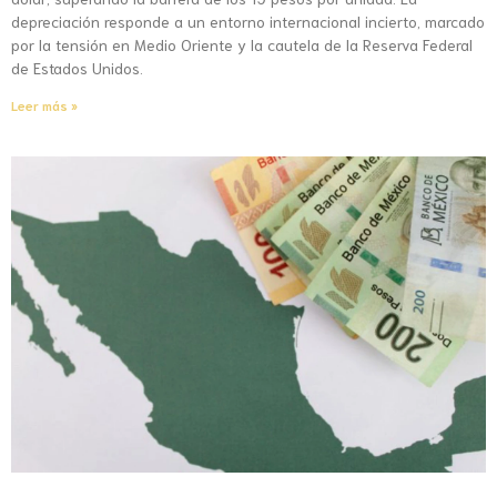
depreciación responde a un entorno internacional incierto, marcado
por la tensión en Medio Oriente y la cautela de la Reserva Federal
de Estados Unidos.
Leer más »