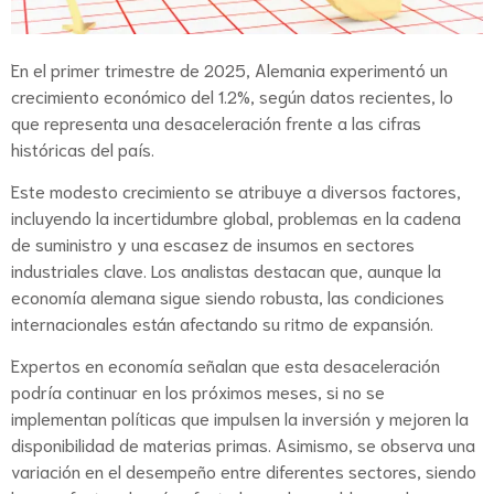
En el primer trimestre de 2025, Alemania experimentó un
crecimiento económico del 1.2%, según datos recientes, lo
que representa una desaceleración frente a las cifras
históricas del país.
Este modesto crecimiento se atribuye a diversos factores,
incluyendo la incertidumbre global, problemas en la cadena
de suministro y una escasez de insumos en sectores
industriales clave. Los analistas destacan que, aunque la
economía alemana sigue siendo robusta, las condiciones
internacionales están afectando su ritmo de expansión.
Expertos en economía señalan que esta desaceleración
podría continuar en los próximos meses, si no se
implementan políticas que impulsen la inversión y mejoren la
disponibilidad de materias primas. Asimismo, se observa una
variación en el desempeño entre diferentes sectores, siendo