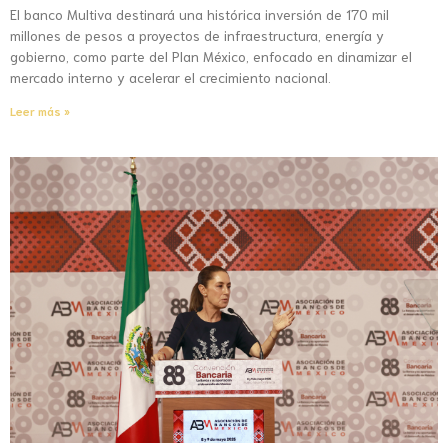
El banco Multiva destinará una histórica inversión de 170 mil
millones de pesos a proyectos de infraestructura, energía y
gobierno, como parte del Plan México, enfocado en dinamizar el
mercado interno y acelerar el crecimiento nacional.
Leer más »