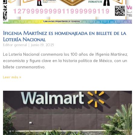
Ifigenia Martínez es homenajeada en billete de la
Lotería Nacional
Editor general
junio 19, 2025
La Lotería Nacional conmemora los 100 años de Ifigenia Martínez,
economista y figura clave en la historia política de México, con un
billete conmemorativo.
Leer más »