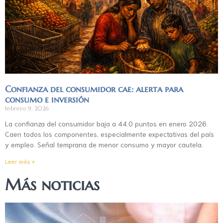
Confianza del consumidor cae: alerta para
consumo e inversión
febrero 9, 2026
La confianza del consumidor baja a 44.0 puntos en enero 2026.
Caen todos los componentes, especialmente expectativas del país
y empleo. Señal temprana de menor consumo y mayor cautela.
Leer más »
Más noticias