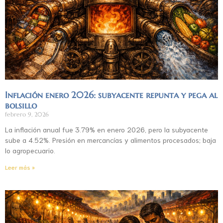
Inflación enero 2026: subyacente repunta y pega al
bolsillo
febrero 9, 2026
La inflación anual fue 3.79% en enero 2026, pero la subyacente
sube a 4.52%. Presión en mercancías y alimentos procesados; baja
lo agropecuario.
Leer más »