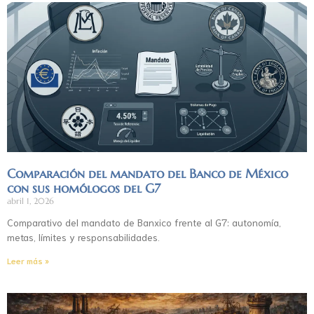
Comparación del mandato del Banco de México
con sus homólogos del G7
abril 1, 2026
Comparativo del mandato de Banxico frente al G7: autonomía,
metas, límites y responsabilidades.
Leer más »