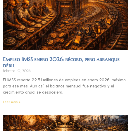
Empleo IMSS enero 2026: récord, pero arranque
débil
febrero 10, 2026
El IMSS reporta 22.51 millones de empleos en enero 2026, máximo
para ese mes. Aun así, el balance mensual fue negativo y el
crecimiento anual se desacelera.
Leer más »