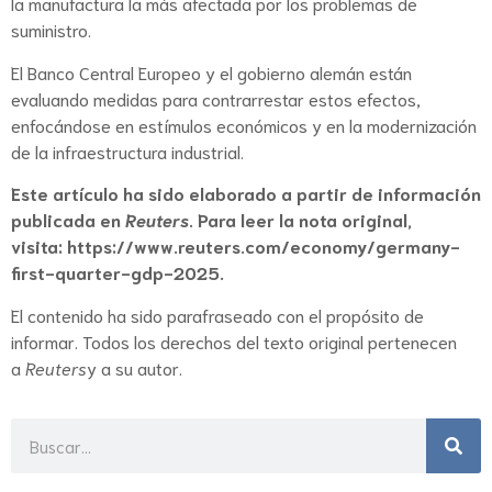
la manufactura la más afectada por los problemas de
suministro.
El Banco Central Europeo y el gobierno alemán están
evaluando medidas para contrarrestar estos efectos,
enfocándose en estímulos económicos y en la modernización
de la infraestructura industrial.
Este artículo ha sido elaborado a partir de información
publicada en
Reuters
. Para leer la nota original,
visita:
https://www.reuters.com/economy/germany-
first-quarter-gdp-2025
.
El contenido ha sido parafraseado con el propósito de
informar. Todos los derechos del texto original pertenecen
a
Reuters
y a su autor.