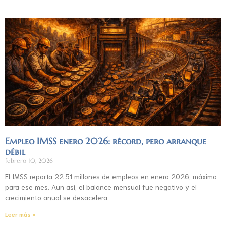
Empleo IMSS enero 2026: récord, pero arranque
débil
febrero 10, 2026
El IMSS reporta 22.51 millones de empleos en enero 2026, máximo
para ese mes. Aun así, el balance mensual fue negativo y el
crecimiento anual se desacelera.
Leer más »