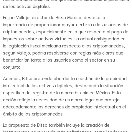
de los activos digitales.
Felipe Vallejo, director de Bitso México, destacó la
importancia de proporcionar mayor certeza a los usuarios de
criptomonedas, especialmente en lo que respecta al pago de
impuestos sobre activos virtuales. La actual ambigüedad en
la legislación fiscal mexicana respecto a las criptomonedas,
según Vallejo, podría resolverse con reglas más claras que
beneficiarían tanto a los usuarios como al sector en su
conjunto.
Además, Bitso pretende abordar la cuestión de la propiedad
intelectual de los activos digitales, destacando la situación
específica del registro de la marca bitcoin en México. Esta
acción refleja la necesidad de un marco legal que proteja
adecuadamente los derechos de propiedad intelectual en el
ámbito de las criptomonedas.
La propuesta de Bitso también incluye la creación de
instrumentos de inversión más sofisticados, como los fondos