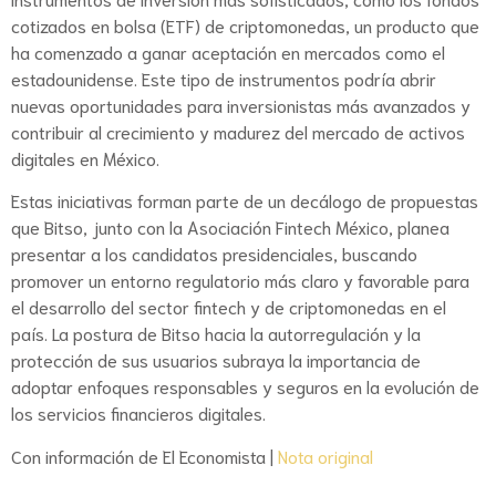
cotizados en bolsa (ETF) de criptomonedas, un producto que
ha comenzado a ganar aceptación en mercados como el
estadounidense. Este tipo de instrumentos podría abrir
nuevas oportunidades para inversionistas más avanzados y
contribuir al crecimiento y madurez del mercado de activos
digitales en México.
Estas iniciativas forman parte de un decálogo de propuestas
que Bitso, junto con la Asociación Fintech México, planea
presentar a los candidatos presidenciales, buscando
promover un entorno regulatorio más claro y favorable para
el desarrollo del sector fintech y de criptomonedas en el
país. La postura de Bitso hacia la autorregulación y la
protección de sus usuarios subraya la importancia de
adoptar enfoques responsables y seguros en la evolución de
los servicios financieros digitales.
Con información de El Economista |
Nota original