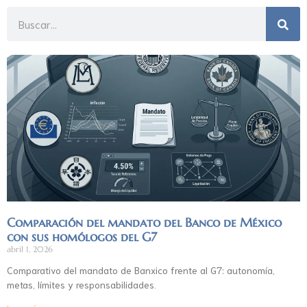
Comparación del mandato del Banco de México
con sus homólogos del G7
abril 1, 2026
Comparativo del mandato de Banxico frente al G7: autonomía,
metas, límites y responsabilidades.