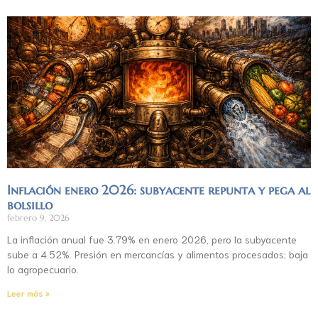
Inflación enero 2026: subyacente repunta y pega al
bolsillo
febrero 9, 2026
La inflación anual fue 3.79% en enero 2026, pero la subyacente
sube a 4.52%. Presión en mercancías y alimentos procesados; baja
lo agropecuario.
Leer más »