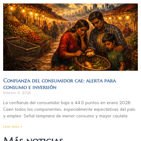
Confianza del consumidor cae: alerta para
consumo e inversión
febrero 9, 2026
La confianza del consumidor baja a 44.0 puntos en enero 2026.
Caen todos los componentes, especialmente expectativas del país
y empleo. Señal temprana de menor consumo y mayor cautela.
Leer más »