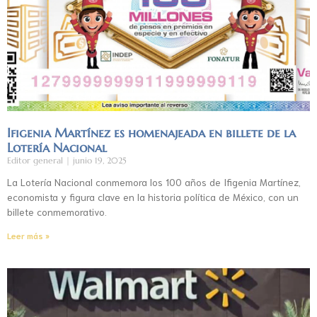
Ifigenia Martínez es homenajeada en billete de la
Lotería Nacional
Editor general
junio 19, 2025
La Lotería Nacional conmemora los 100 años de Ifigenia Martínez,
economista y figura clave en la historia política de México, con un
billete conmemorativo.
Leer más »