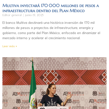
Multiva inyectará 170 000 millones de pesos a
infraestructura dentro del Plan México
Editor general
junio 19, 2025
El banco Multiva destinará una histórica inversión de 170 mil
millones de pesos a proyectos de infraestructura, energía y
gobierno, como parte del Plan México, enfocado en dinamizar el
mercado interno y acelerar el crecimiento nacional.
Leer más »