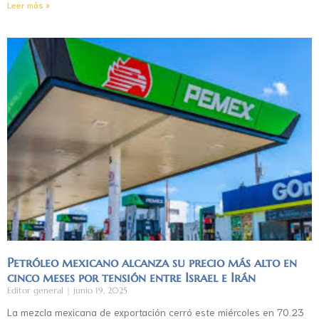
Leer más »
Petróleo mexicano alcanza su precio más alto en
cinco meses por tensión entre Israel e Irán
Editor general
junio 19, 2025
La mezcla mexicana de exportación cerró este miércoles en 70.23