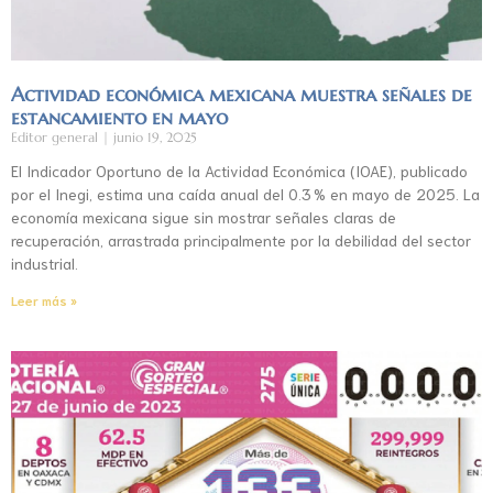
Actividad económica mexicana muestra señales de
estancamiento en mayo
Editor general
junio 19, 2025
El Indicador Oportuno de la Actividad Económica (IOAE), publicado
por el Inegi, estima una caída anual del 0.3 % en mayo de 2025. La
economía mexicana sigue sin mostrar señales claras de
recuperación, arrastrada principalmente por la debilidad del sector
industrial.
Leer más »