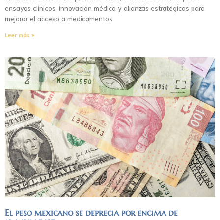
ensayos clínicos, innovación médica y alianzas estratégicas para
mejorar el acceso a medicamentos.
Leer más »
El peso mexicano se deprecia por encima de