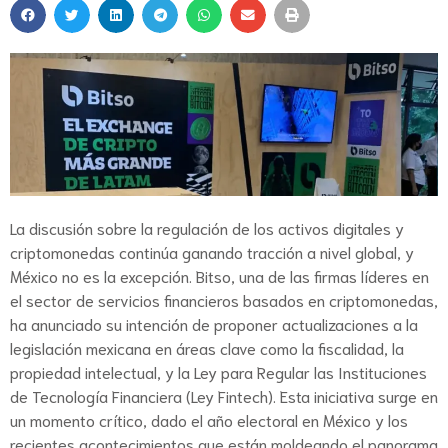
La discusión sobre la regulación de los activos digitales y
criptomonedas continúa ganando tracción a nivel global, y
México no es la excepción. Bitso, una de las firmas líderes en
el sector de servicios financieros basados en criptomonedas,
ha anunciado su intención de proponer actualizaciones a la
legislación mexicana en áreas clave como la fiscalidad, la
propiedad intelectual, y la Ley para Regular las Instituciones
de Tecnología Financiera (Ley Fintech). Esta iniciativa surge en
un momento crítico, dado el año electoral en México y los
recientes acontecimientos que están moldeando el panorama