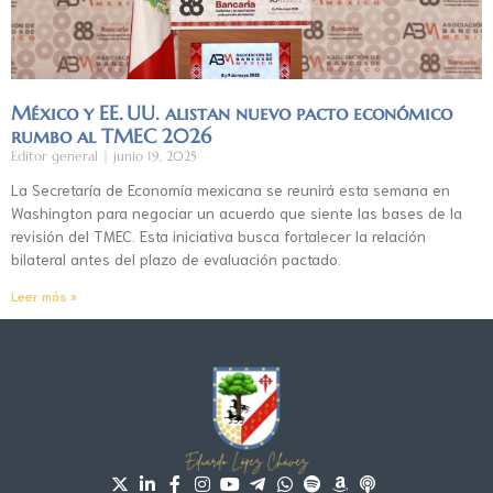
México y EE. UU. alistan nuevo pacto económico
rumbo al TMEC 2026
Editor general
junio 19, 2025
La Secretaría de Economía mexicana se reunirá esta semana en
Washington para negociar un acuerdo que siente las bases de la
revisión del TMEC. Esta iniciativa busca fortalecer la relación
bilateral antes del plazo de evaluación pactado.
Leer más »