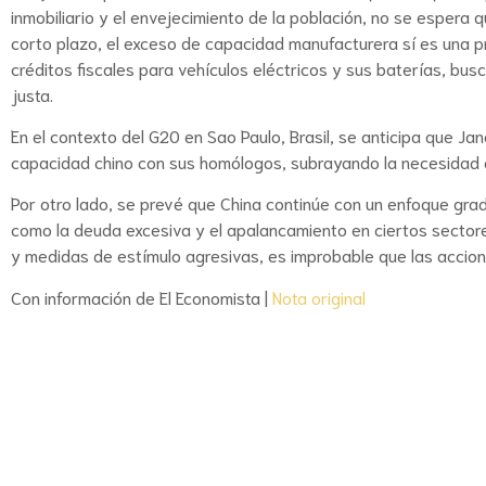
inmobiliario y el envejecimiento de la población, no se espera
corto plazo, el exceso de capacidad manufacturera sí es una
créditos fiscales para vehículos eléctricos y sus baterías, 
justa.
En el contexto del G20 en Sao Paulo, Brasil, se anticipa que Ja
capacidad chino con sus homólogos, subrayando la necesidad 
Por otro lado, se prevé que China continúe con un enfoque gra
como la deuda excesiva y el apalancamiento en ciertos sectore
y medidas de estímulo agresivas, es improbable que las accione
Con información de El Economista |
Nota original