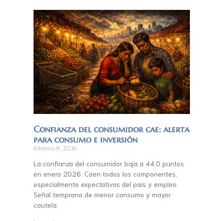
Confianza del consumidor cae: alerta
para consumo e inversión
febrero 9, 2026
La confianza del consumidor baja a 44.0 puntos
en enero 2026. Caen todos los componentes,
especialmente expectativas del país y empleo.
Señal temprana de menor consumo y mayor
cautela.