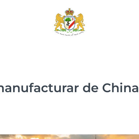
manufacturar de China