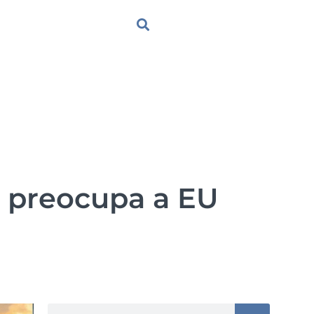
 preocupa a EU