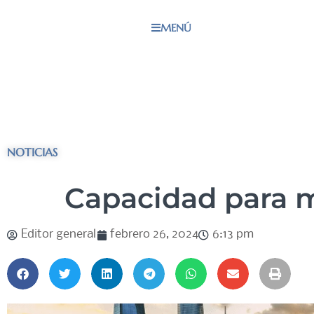
MENÚ
NOTICIAS
Capacidad para 
Editor general
febrero 26, 2024
6:13 pm