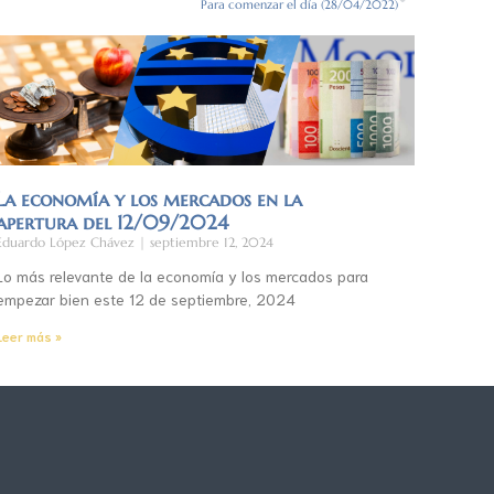
Para comenzar el día (28/04/2022)
La economía y los mercados en la
apertura del 12/09/2024
Eduardo López Chávez
septiembre 12, 2024
Lo más relevante de la economía y los mercados para
empezar bien este 12 de septiembre, 2024
Leer más »