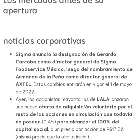
apertura
noticias corporativas
Sigma anunció la designación de Gerardo
Carcoba como director general de Sigma
Foodservice México, luego del nombramiento de
Armando de la Peña como director general de
AXTEL.
Estos cambios entrarán en vigor el 1 de mayo
de 2022.
Ayer, los accionistas mayoritarios de
LALA
lanzaron
una nueva
oferta de adquisición voluntaria por el
resto de las acciones en circulación que todavía
no poseen
(0.4%)
para alcanzar el 100% del
capital social
, a un precio por acción de P$17.36
(mismo precio que la oferta inicial).