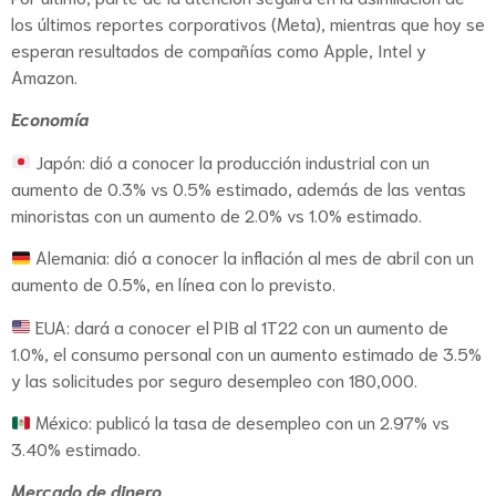
los últimos reportes corporativos (Meta), mientras que hoy se
esperan resultados de compañías como Apple, Intel y
Amazon.
Economía
Japón: dió a conocer la producción industrial con un
aumento de 0.3% vs 0.5% estimado, además de las ventas
minoristas con un aumento de 2.0% vs 1.0% estimado.
Alemania: dió a conocer la inflación al mes de abril con un
aumento de 0.5%, en línea con lo previsto.
EUA: dará a conocer el PIB al 1T22 con un aumento de
1.0%, el consumo personal con un aumento estimado de 3.5%
y las solicitudes por seguro desempleo con 180,000.
México: publicó la tasa de desempleo con un 2.97% vs
3.40% estimado.
Mercado de dinero