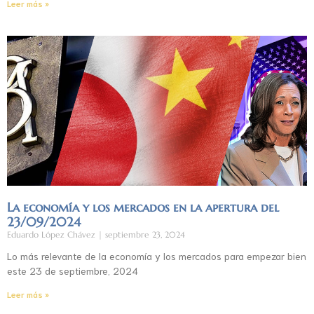
Leer más »
La economía y los mercados en la apertura del
23/09/2024
Eduardo López Chávez
septiembre 23, 2024
Lo más relevante de la economía y los mercados para empezar bien
este 23 de septiembre, 2024
Leer más »