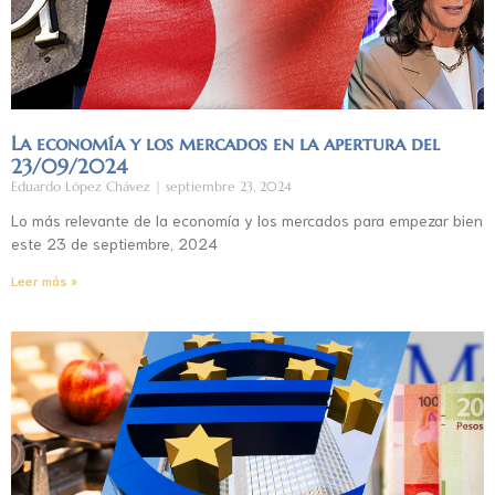
La economía y los mercados en la apertura del
23/09/2024
Eduardo López Chávez
septiembre 23, 2024
Lo más relevante de la economía y los mercados para empezar bien
este 23 de septiembre, 2024
Leer más »