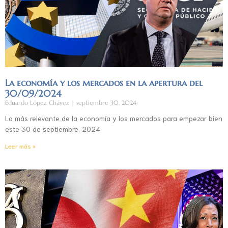
La economía y los mercados en la apertura del
30/09/2024
Eduardo López Chávez
septiembre 30, 2024
Lo más relevante de la economía y los mercados para empezar bien
este 30 de septiembre, 2024
Leer más »