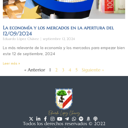
La economía y los mercados en la apertura del
12/09/2024
Eduardo López Chávez
septiembre 12, 2024
Lo más relevante de la economía y los mercados para empezar bien
este 12 de septiembre, 2024
Leer más »
« Anterior
1
2
3
4
5
Siguiente »
Todos los derechos reservados © 2022