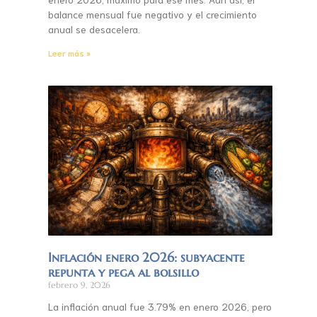
balance mensual fue negativo y el crecimiento
anual se desacelera.
Leer más »
Inflación enero 2026: subyacente
repunta y pega al bolsillo
febrero 9, 2026
La inflación anual fue 3.79% en enero 2026, pero