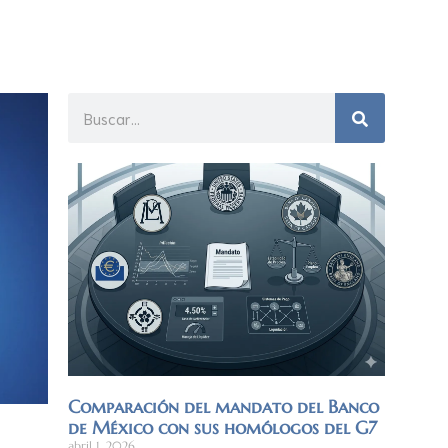
Comparación del mandato del Banco
de México con sus homólogos del G7
abril 1, 2026