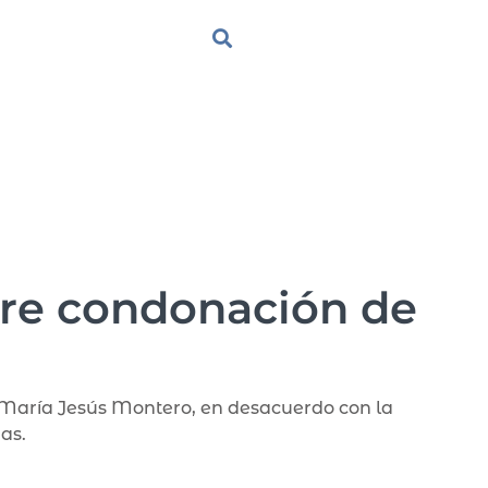
bre condonación de
, María Jesús Montero, en desacuerdo con la
as.