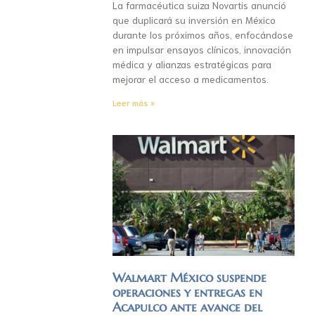
La farmacéutica suiza Novartis anunció
que duplicará su inversión en México
durante los próximos años, enfocándose
en impulsar ensayos clínicos, innovación
médica y alianzas estratégicas para
mejorar el acceso a medicamentos.
Leer más »
Walmart México suspende
operaciones y entregas en
Acapulco ante avance del