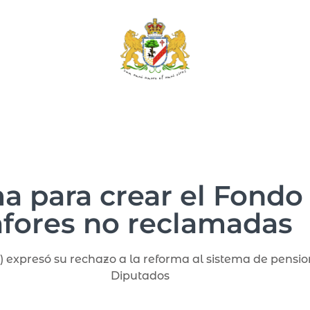
a para crear el Fondo
afores no reclamadas
expresó su rechazo a la reforma al sistema de pensi
Diputados