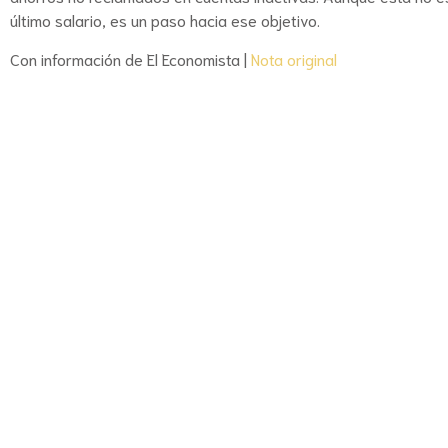
último salario, es un paso hacia ese objetivo.
Con información de El Economista |
Nota
original