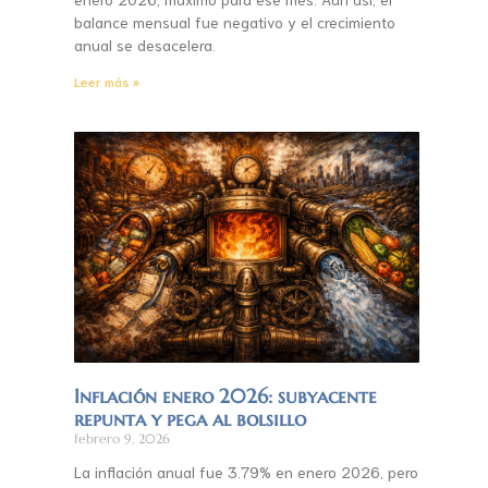
balance mensual fue negativo y el crecimiento
anual se desacelera.
Leer más »
Inflación enero 2026: subyacente
repunta y pega al bolsillo
febrero 9, 2026
La inflación anual fue 3.79% en enero 2026, pero