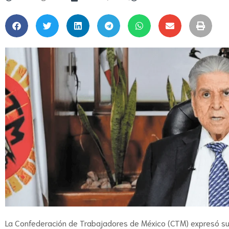
La Confederación de Trabajadores de México (CTM) expresó su