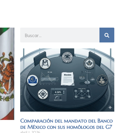
Comparación del mandato del Banco
de México con sus homólogos del G7
abril 1, 2026