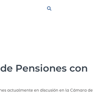
 de Pensiones con
ones actualmente en discusión en la Cámara de