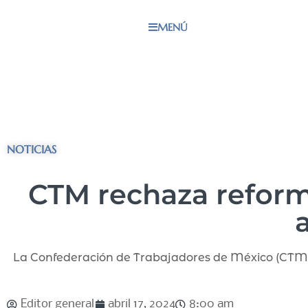
MENÚ
NOTICIAS
CTM rechaza reform
La Confederación de Trabajadores de México (CTM) 
Editor general
abril 17, 2024
8:00 am