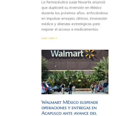
La farmacéutica suiza Novartis anunció
que duplicará su inversión en México
durante los próximos años, enfocándose
en impulsar ensayos clínicos, innovación
médica y alianzas estratégicas para
mejorar el acceso a medicamentos.
Leer más »
Walmart México suspende
operaciones y entregas en
Acapulco ante avance del