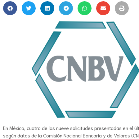
En México, cuatro de las nueve solicitudes presentadas en el 
según datos de la Comisión Nacional Bancaria y de Valores (C