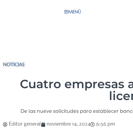
MENÚ
NOTICIAS
Cuatro empresas 
lic
De las nueve solicitudes para establecer banc
Editor general
noviembre 14, 2024
6:56 pm