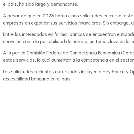
el país, ha sido largo y demandante.
A pesar de que en 2023 había cinco solicitudes en curso, este
empresas en expandir sus servicios financieros. Sin embargo, d
Entre los interesados en formar bancos se encuentran entidade
servicios como la portabilidad de nómina, un tema clave en la i
A la par, la Comisión Federal de Competencia Económica (Cof
estos servicios, lo cual aumentaría la competencia en el sector
Las solicitudes recientes autorizadas incluyen a Hey Banco y Op
accesibilidad bancaria en el país.