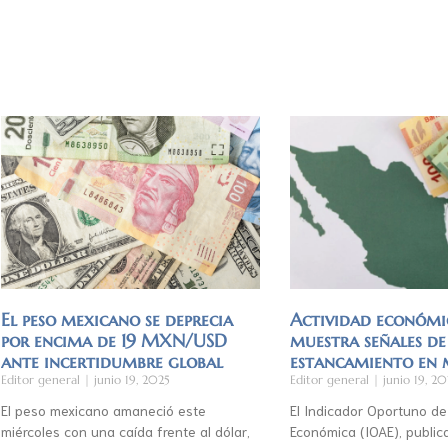
El peso mexicano se deprecia
Actividad económi
por encima de 19 MXN/USD
muestra señales de
ante incertidumbre global
estancamiento en
Editor general
junio 19, 2025
Editor general
junio 19, 20
El peso mexicano amaneció este
El Indicador Oportuno de
miércoles con una caída frente al dólar,
Económica (IOAE), publica