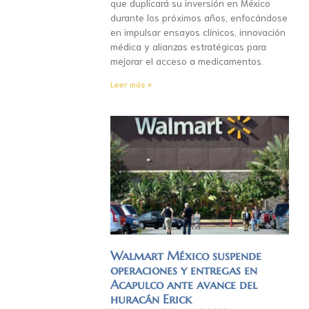
que duplicará su inversión en México
durante los próximos años, enfocándose
en impulsar ensayos clínicos, innovación
médica y alianzas estratégicas para
mejorar el acceso a medicamentos.
Leer más »
Walmart México suspende
operaciones y entregas en
Acapulco ante avance del
huracán Erick