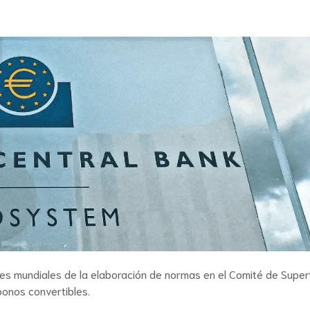
bles mundiales de la elaboración de normas en el Comité de Super
onos convertibles.