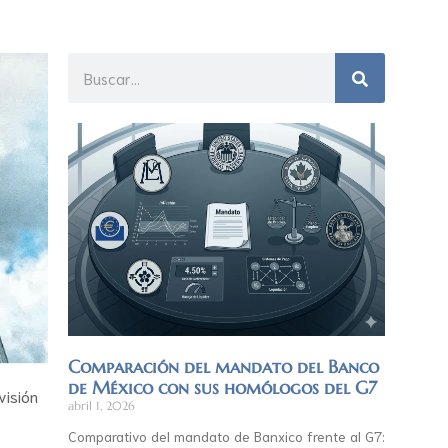
Comparación del mandato del Banco
de México con sus homólogos del G7
visión
abril 1, 2026
Comparativo del mandato de Banxico frente al G7: