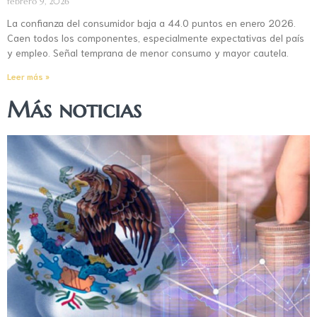
febrero 9, 2026
La confianza del consumidor baja a 44.0 puntos en enero 2026.
Caen todos los componentes, especialmente expectativas del país
y empleo. Señal temprana de menor consumo y mayor cautela.
Leer más »
Más noticias