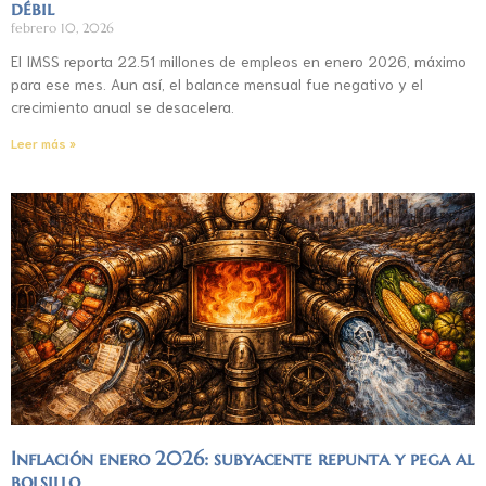
débil
febrero 10, 2026
El IMSS reporta 22.51 millones de empleos en enero 2026, máximo
para ese mes. Aun así, el balance mensual fue negativo y el
crecimiento anual se desacelera.
Leer más »
Inflación enero 2026: subyacente repunta y pega al
bolsillo