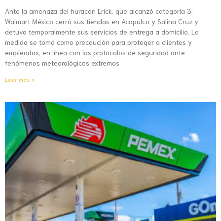
Ante la amenaza del huracán Erick, que alcanzó categoría 3,
Walmart México cerró sus tiendas en Acapulco y Salina Cruz y
detuvo temporalmente sus servicios de entrega a domicilio. La
medida se tomó como precaución para proteger a clientes y
empleados, en línea con los protocolos de seguridad ante
fenómenos meteorológicos extremos.
Leer más »