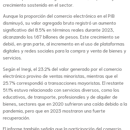
crecimiento sostenido en el sector.
Aunque la proporción del comercio electrónico en el PIB
disminuyó, su valor agregado bruto registró un aumento
significativo del 8.5% en términos reales durante 2023,
alcanzando los 1.67 billones de pesos. Este crecimiento se
debió, en gran parte, al incremento en el uso de plataformas
digitales y redes sociales para la compra y venta de bienes y
servicios.
Según el Inegi, el 23.2% del valor generado por el comercio
electrónico provino de ventas minoristas, mientras que el
25.7% correspondió a transacciones mayoristas. El restante
51.1% estuvo relacionado con servicios diversos, como los
educativos, de transporte, profesionales y de alquiler de
bienes, sectores que en 2020 sufrieron una caída debido a la
pandemia, pero que en 2023 mostraron una fuerte
recuperación.
El informe también señala que la participación del comercio