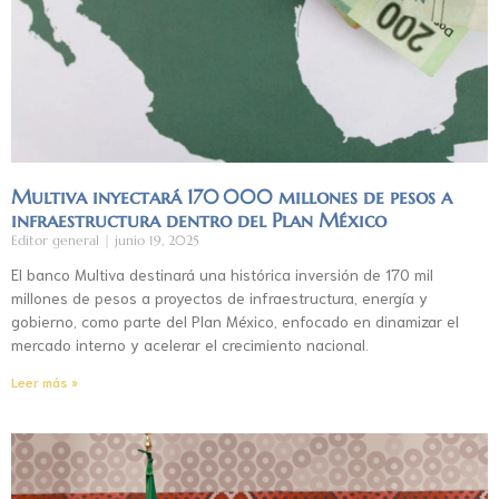
Multiva inyectará 170 000 millones de pesos a
infraestructura dentro del Plan México
Editor general
junio 19, 2025
El banco Multiva destinará una histórica inversión de 170 mil
millones de pesos a proyectos de infraestructura, energía y
gobierno, como parte del Plan México, enfocado en dinamizar el
mercado interno y acelerar el crecimiento nacional.
Leer más »