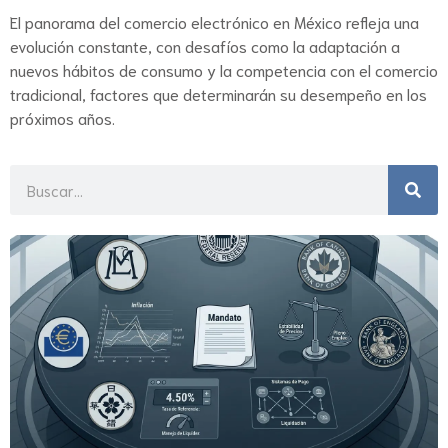
El panorama del comercio electrónico en México refleja una
evolución constante, con desafíos como la adaptación a
nuevos hábitos de consumo y la competencia con el comercio
tradicional, factores que determinarán su desempeño en los
próximos años.