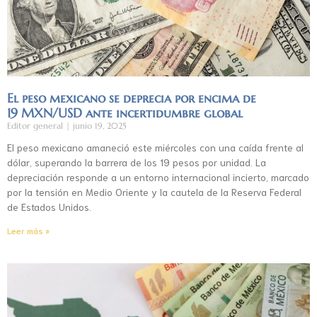
El peso mexicano se deprecia por encima de
19 MXN/USD ante incertidumbre global
Editor general
junio 19, 2025
El peso mexicano amaneció este miércoles con una caída frente al
dólar, superando la barrera de los 19 pesos por unidad. La
depreciación responde a un entorno internacional incierto, marcado
por la tensión en Medio Oriente y la cautela de la Reserva Federal
de Estados Unidos.
Leer más »