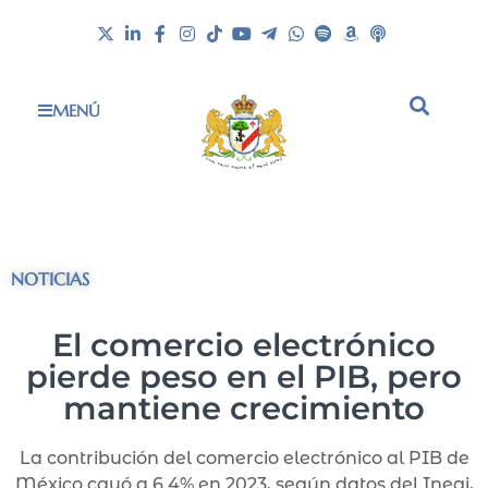
MENÚ
NOTICIAS
El comercio electrónico
pierde peso en el PIB, pero
mantiene crecimiento
La contribución del comercio electrónico al PIB de
México cayó a 6.4% en 2023, según datos del Inegi,