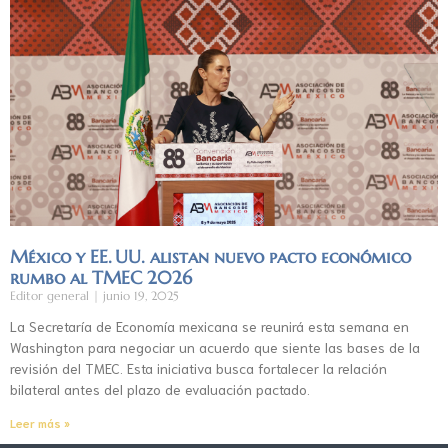
México y EE. UU. alistan nuevo pacto económico
rumbo al TMEC 2026
Editor general
junio 19, 2025
La Secretaría de Economía mexicana se reunirá esta semana en
Washington para negociar un acuerdo que siente las bases de la
revisión del TMEC. Esta iniciativa busca fortalecer la relación
bilateral antes del plazo de evaluación pactado.
Leer más »