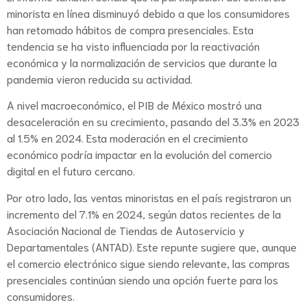
minorista en línea disminuyó debido a que los consumidores
han retomado hábitos de compra presenciales. Esta
tendencia se ha visto influenciada por la reactivación
económica y la normalización de servicios que durante la
pandemia vieron reducida su actividad.
A nivel macroeconómico, el PIB de México mostró una
desaceleración en su crecimiento, pasando del 3.3% en 2023
al 1.5% en 2024. Esta moderación en el crecimiento
económico podría impactar en la evolución del comercio
digital en el futuro cercano.
Por otro lado, las ventas minoristas en el país registraron un
incremento del 7.1% en 2024, según datos recientes de la
Asociación Nacional de Tiendas de Autoservicio y
Departamentales (ANTAD). Este repunte sugiere que, aunque
el comercio electrónico sigue siendo relevante, las compras
presenciales continúan siendo una opción fuerte para los
consumidores.