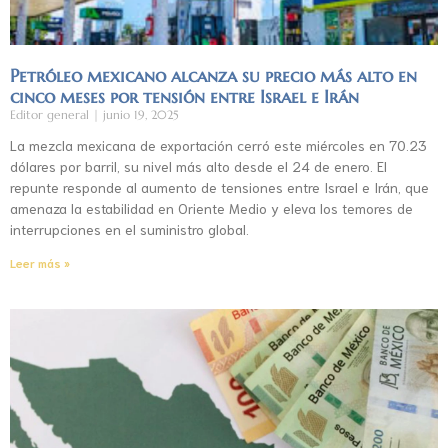
Petróleo mexicano alcanza su precio más alto en
cinco meses por tensión entre Israel e Irán
Editor general
junio 19, 2025
La mezcla mexicana de exportación cerró este miércoles en 70.23
dólares por barril, su nivel más alto desde el 24 de enero. El
repunte responde al aumento de tensiones entre Israel e Irán, que
amenaza la estabilidad en Oriente Medio y eleva los temores de
interrupciones en el suministro global.
Leer más »