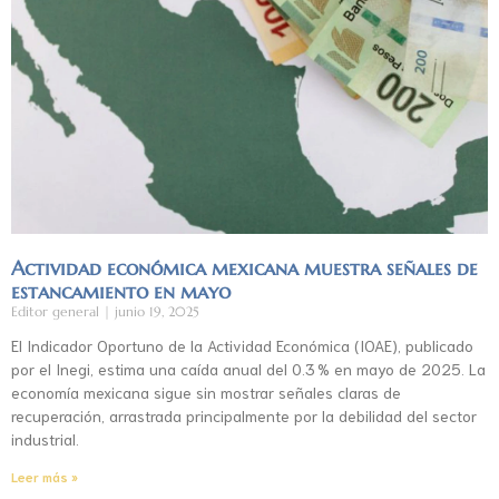
Actividad económica mexicana muestra señales de
estancamiento en mayo
Editor general
junio 19, 2025
El Indicador Oportuno de la Actividad Económica (IOAE), publicado
por el Inegi, estima una caída anual del 0.3 % en mayo de 2025. La
economía mexicana sigue sin mostrar señales claras de
recuperación, arrastrada principalmente por la debilidad del sector
industrial.
Leer más »