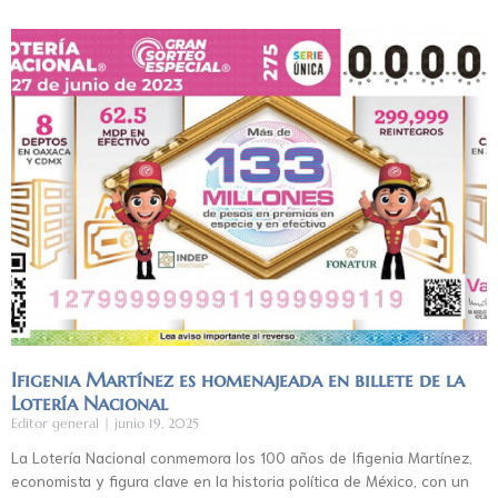
Ifigenia Martínez es homenajeada en billete de la
Lotería Nacional
Editor general
junio 19, 2025
La Lotería Nacional conmemora los 100 años de Ifigenia Martínez,
economista y figura clave en la historia política de México, con un