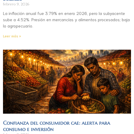
febrero 9, 2026
La inflación anual fue 3.79% en enero 2026, pero la subyacente
sube a 4.52%. Presión en mercancías y alimentos procesados; baja
lo agropecuario.
Leer más »
Confianza del consumidor cae: alerta para
consumo e inversión