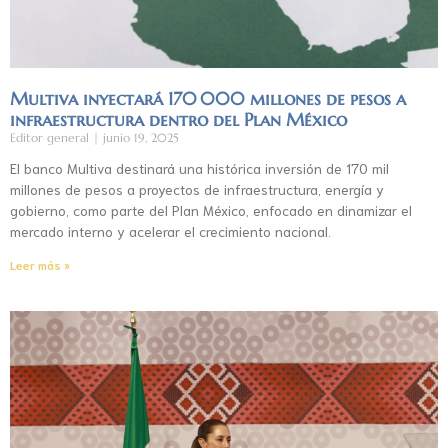
Multiva inyectará 170 000 millones de pesos a
infraestructura dentro del Plan México
Editor general
junio 19, 2025
El banco Multiva destinará una histórica inversión de 170 mil
millones de pesos a proyectos de infraestructura, energía y
gobierno, como parte del Plan México, enfocado en dinamizar el
mercado interno y acelerar el crecimiento nacional.
Leer más »