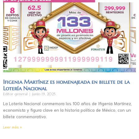
Ifigenia Martínez es homenajeada en billete de la
Lotería Nacional
Editor general
junio 19, 2025
La Lotería Nacional conmemora los 100 años de Ifigenia Martínez,
economista y figura clave en la historia política de México, con un
billete conmemorativo.
Leer más »