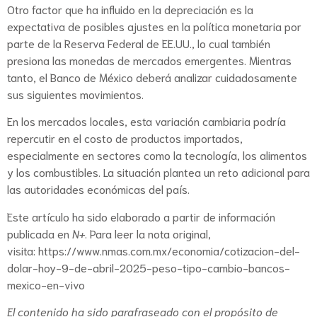
Otro factor que ha influido en la depreciación es la
expectativa de posibles ajustes en la política monetaria por
parte de la Reserva Federal de EE.UU., lo cual también
presiona las monedas de mercados emergentes. Mientras
tanto, el Banco de México deberá analizar cuidadosamente
sus siguientes movimientos.
En los mercados locales, esta variación cambiaria podría
repercutir en el costo de productos importados,
especialmente en sectores como la tecnología, los alimentos
y los combustibles. La situación plantea un reto adicional para
las autoridades económicas del país.
Este artículo ha sido elaborado a partir de información
publicada en
N+
. Para leer la nota original,
visita:
https://www.nmas.com.mx/economia/cotizacion-del-
dolar-hoy-9-de-abril-2025-peso-tipo-cambio-bancos-
mexico-en-vivo
El contenido ha sido parafraseado con el propósito de