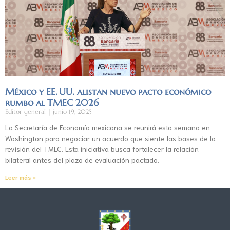
México y EE. UU. alistan nuevo pacto económico
rumbo al TMEC 2026
Editor general
junio 19, 2025
La Secretaría de Economía mexicana se reunirá esta semana en
Washington para negociar un acuerdo que siente las bases de la
revisión del TMEC. Esta iniciativa busca fortalecer la relación
bilateral antes del plazo de evaluación pactado.
Leer más »