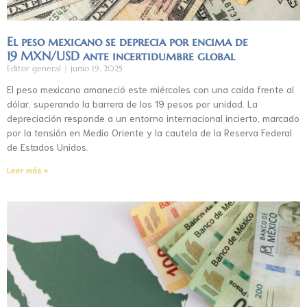
El peso mexicano se deprecia por encima de
19 MXN/USD ante incertidumbre global
Editor general
junio 19, 2025
El peso mexicano amaneció este miércoles con una caída frente al
dólar, superando la barrera de los 19 pesos por unidad. La
depreciación responde a un entorno internacional incierto, marcado
por la tensión en Medio Oriente y la cautela de la Reserva Federal
de Estados Unidos.
Leer más »