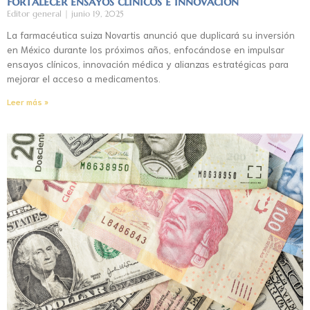
fortalecer ensayos clínicos e innovación
Editor general
junio 19, 2025
La farmacéutica suiza Novartis anunció que duplicará su inversión
en México durante los próximos años, enfocándose en impulsar
ensayos clínicos, innovación médica y alianzas estratégicas para
mejorar el acceso a medicamentos.
Leer más »