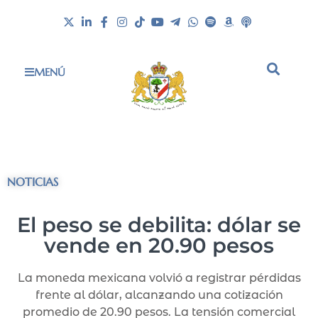
MENÚ
NOTICIAS
El peso se debilita: dólar se
vende en 20.90 pesos
La moneda mexicana volvió a registrar pérdidas
frente al dólar, alcanzando una cotización
promedio de 20.90 pesos. La tensión comercial