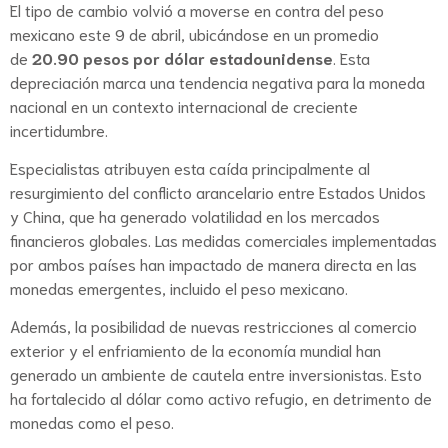
El tipo de cambio volvió a moverse en contra del peso
mexicano este 9 de abril, ubicándose en un promedio
de
20.90 pesos por dólar estadounidense
. Esta
depreciación marca una tendencia negativa para la moneda
nacional en un contexto internacional de creciente
incertidumbre.
Especialistas atribuyen esta caída principalmente al
resurgimiento del conflicto arancelario entre Estados Unidos
y China, que ha generado volatilidad en los mercados
financieros globales. Las medidas comerciales implementadas
por ambos países han impactado de manera directa en las
monedas emergentes, incluido el peso mexicano.
Además, la posibilidad de nuevas restricciones al comercio
exterior y el enfriamiento de la economía mundial han
generado un ambiente de cautela entre inversionistas. Esto
ha fortalecido al dólar como activo refugio, en detrimento de
monedas como el peso.