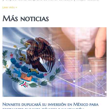
Leer más »
Más noticias
Novartis duplicará su inversión en México para