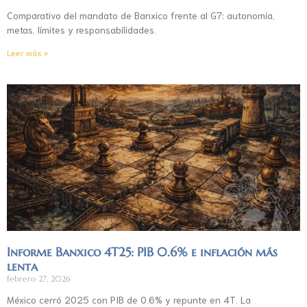
Comparativo del mandato de Banxico frente al G7: autonomía,
metas, límites y responsabilidades.
Leer más »
Informe Banxico 4T25: PIB 0.6% e inflación más
lenta
febrero 27, 2026
México cerró 2025 con PIB de 0.6% y repunte en 4T. La