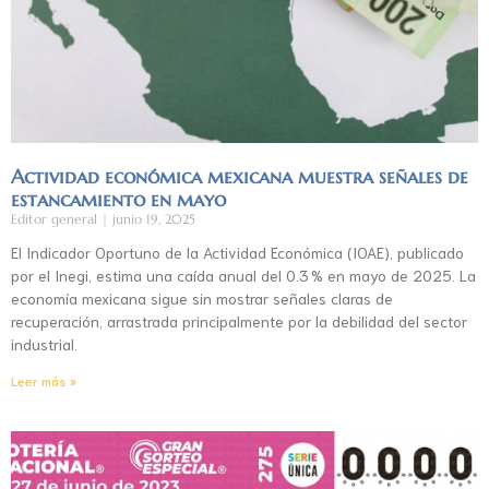
Actividad económica mexicana muestra señales de
estancamiento en mayo
Editor general
junio 19, 2025
El Indicador Oportuno de la Actividad Económica (IOAE), publicado
por el Inegi, estima una caída anual del 0.3 % en mayo de 2025. La
economía mexicana sigue sin mostrar señales claras de
recuperación, arrastrada principalmente por la debilidad del sector
industrial.
Leer más »