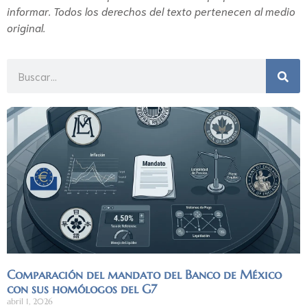
informar. Todos los derechos del texto pertenecen al medio
original.
Comparación del mandato del Banco de México
con sus homólogos del G7
abril 1, 2026