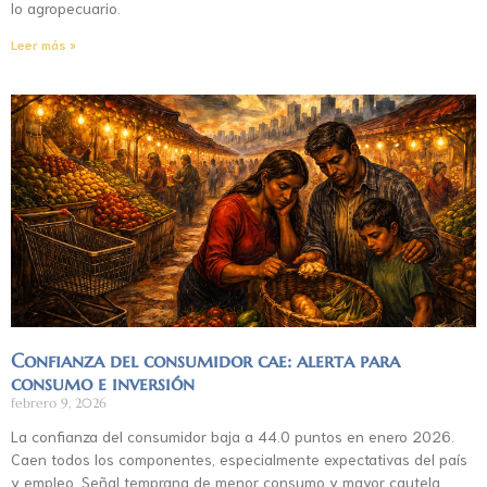
lo agropecuario.
Leer más »
Confianza del consumidor cae: alerta para
consumo e inversión
febrero 9, 2026
La confianza del consumidor baja a 44.0 puntos en enero 2026.
Caen todos los componentes, especialmente expectativas del país
y empleo. Señal temprana de menor consumo y mayor cautela.