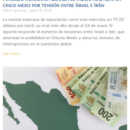
cinco meses por tensión entre Israel e Irán
Editor general
junio 19, 2025
La mezcla mexicana de exportación cerró este miércoles en 70.23
dólares por barril, su nivel más alto desde el 24 de enero. El
repunte responde al aumento de tensiones entre Israel e Irán, que
amenaza la estabilidad en Oriente Medio y eleva los temores de
interrupciones en el suministro global.
Leer más »