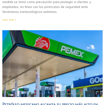
medida se tomó como precaución para proteger a clientes y
empleados, en línea con los protocolos de seguridad ante
fenómenos meteorológicos extremos.
Leer más »
Petróleo mexicano alcanza su precio más alto en