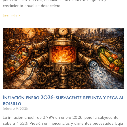
crecimiento anual se desacelera.
Leer más »
Inflación enero 2026: subyacente repunta y pega al
bolsillo
febrero 9, 2026
La inflación anual fue 3.79% en enero 2026, pero la subyacente
sube a 4.52%. Presión en mercancías y alimentos procesados; baja