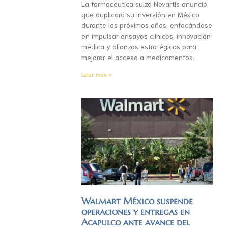
La farmacéutica suiza Novartis anunció
que duplicará su inversión en México
durante los próximos años, enfocándose
en impulsar ensayos clínicos, innovación
médica y alianzas estratégicas para
mejorar el acceso a medicamentos.
Leer más »
Walmart México suspende
operaciones y entregas en
Acapulco ante avance del