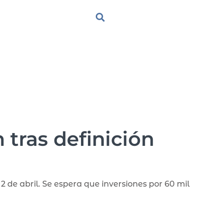
 tras definición
2 de abril. Se espera que inversiones por 60 mil