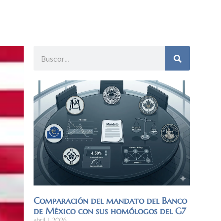
Comparación del mandato del Banco
de México con sus homólogos del G7
abril 1, 2026