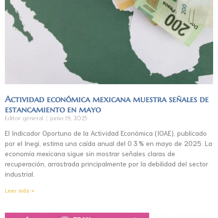
Actividad económica mexicana muestra señales de
estancamiento en mayo
Editor general
junio 19, 2025
El Indicador Oportuno de la Actividad Económica (IOAE), publicado
por el Inegi, estima una caída anual del 0.3 % en mayo de 2025. La
economía mexicana sigue sin mostrar señales claras de
recuperación, arrastrada principalmente por la debilidad del sector
industrial.
Leer más »