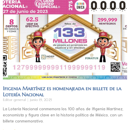
Ifigenia Martínez es homenajeada en billete de la
Lotería Nacional
Editor general
junio 19, 2025
La Lotería Nacional conmemora los 100 años de Ifigenia Martínez,
economista y figura clave en la historia política de México, con un
billete conmemorativo.