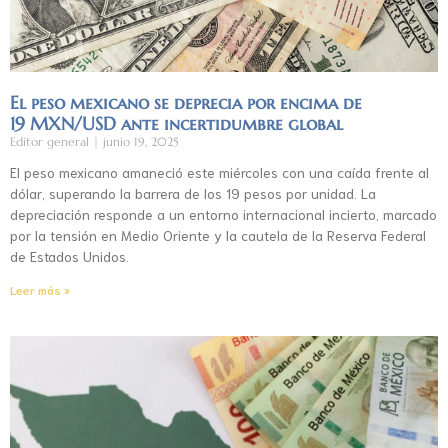
El peso mexicano se deprecia por encima de
19 MXN/USD ante incertidumbre global
Editor general
junio 19, 2025
El peso mexicano amaneció este miércoles con una caída frente al
dólar, superando la barrera de los 19 pesos por unidad. La
depreciación responde a un entorno internacional incierto, marcado
por la tensión en Medio Oriente y la cautela de la Reserva Federal
de Estados Unidos.
Leer más »