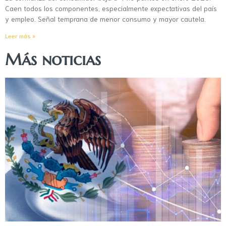
Caen todos los componentes, especialmente expectativas del país
y empleo. Señal temprana de menor consumo y mayor cautela.
Leer más »
Más noticias