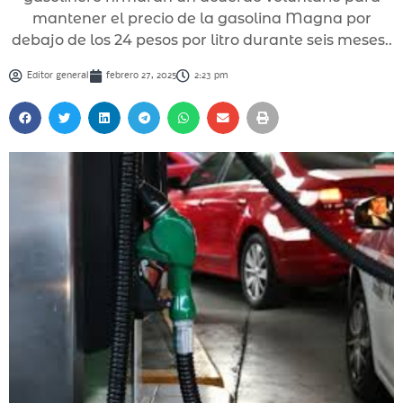
mantener el precio de la gasolina Magna por
debajo de los 24 pesos por litro durante seis meses..
Editor general
febrero 27, 2025
2:23 pm