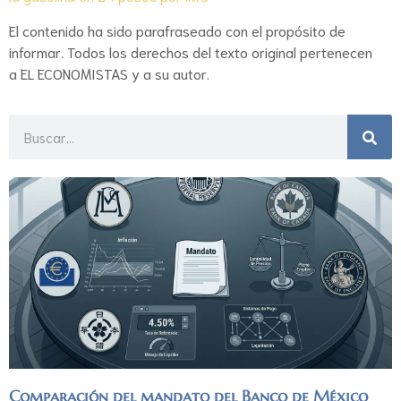
El contenido ha sido parafraseado con el propósito de
informar. Todos los derechos del texto original pertenecen
a EL ECONOMISTAS y a su autor.
Comparación del mandato del Banco de México