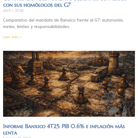
con sus homólogos del G7
abril 1, 2026
Comparativo del mandato de Banxico frente al G7: autonomía,
metas, límites y responsabilidades.
Leer más »
Informe Banxico 4T25: PIB 0.6% e inflación más
lenta