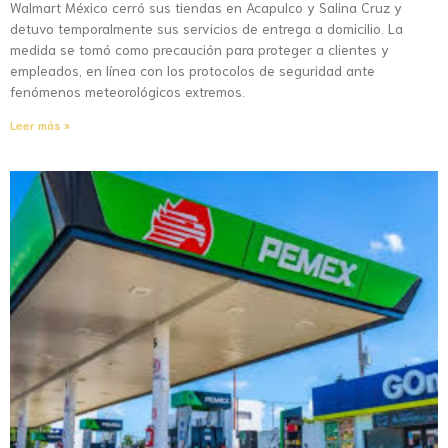
Walmart México cerró sus tiendas en Acapulco y Salina Cruz y
detuvo temporalmente sus servicios de entrega a domicilio. La
medida se tomó como precaución para proteger a clientes y
empleados, en línea con los protocolos de seguridad ante
fenómenos meteorológicos extremos.
Leer más »