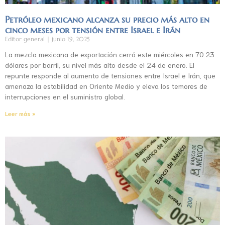
Petróleo mexicano alcanza su precio más alto en
cinco meses por tensión entre Israel e Irán
Editor general
junio 19, 2025
La mezcla mexicana de exportación cerró este miércoles en 70.23
dólares por barril, su nivel más alto desde el 24 de enero. El
repunte responde al aumento de tensiones entre Israel e Irán, que
amenaza la estabilidad en Oriente Medio y eleva los temores de
interrupciones en el suministro global.
Leer más »