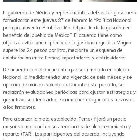
El gobierno de México y representantes del sector gasolinero
formalizarán este jueves 27 de febrero la “Política Nacional
para promover la estabilización del precio de la gasolina en
beneficio del pueblo de México”. El acuerdo tiene como
objetivo evitar que el precio de la gasolina regular o Magna
supere los 24 pesos por litro, mediante un esquema de
colaboración entre Pemex, importadores y distribuidores.
De acuerdo con el documento que será firmado en Palacio
Nacional, la medida tendrá una vigencia de seis meses y se
aplicará de manera voluntaria. Durante este periodo, se
realizarán evaluaciones periódicas para ajustar estrategias y
garantizar su efectividad, sin imponer obligaciones forzosas
a los firmantes.
Para alcanzar la meta establecida, Pemex fijará un precio
mayorista nacional en sus terminales de almacenamiento y
reparto (TAR). Los participantes del acuerdo, incluyendo