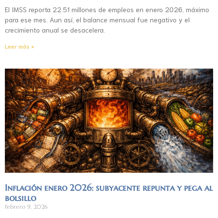
El IMSS reporta 22.51 millones de empleos en enero 2026, máximo
para ese mes. Aun así, el balance mensual fue negativo y el
crecimiento anual se desacelera.
Leer más »
Inflación enero 2026: subyacente repunta y pega al
bolsillo
febrero 9, 2026