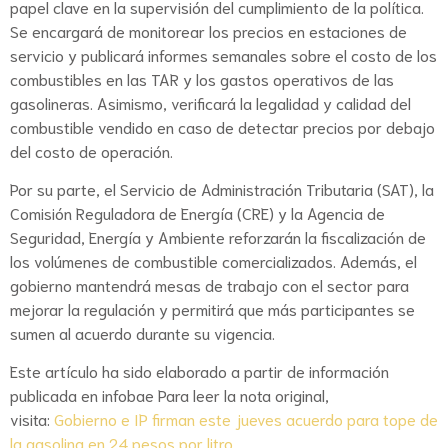
papel clave en la supervisión del cumplimiento de la política.
Se encargará de monitorear los precios en estaciones de
servicio y publicará informes semanales sobre el costo de los
combustibles en las TAR y los gastos operativos de las
gasolineras. Asimismo, verificará la legalidad y calidad del
combustible vendido en caso de detectar precios por debajo
del costo de operación.
Por su parte, el Servicio de Administración Tributaria (SAT), la
Comisión Reguladora de Energía (CRE) y la Agencia de
Seguridad, Energía y Ambiente reforzarán la fiscalización de
los volúmenes de combustible comercializados. Además, el
gobierno mantendrá mesas de trabajo con el sector para
mejorar la regulación y permitirá que más participantes se
sumen al acuerdo durante su vigencia.
Este artículo ha sido elaborado a partir de información
publicada en infobae Para leer la nota original,
visita:
Gobierno e IP firman este jueves acuerdo para tope de
la gasolina en 24 pesos por litro