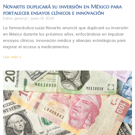
Novartis duplicará su inversión en México para
fortalecer ensayos clínicos e innovación
Editor general
junio 19, 2025
La farmacéutica suiza Novartis anunció que duplicará su inversión
en México durante los próximos años, enfocándose en impulsar
ensayos clínicos, innovación médica y alianzas estratégicas para
mejorar el acceso a medicamentos.
Leer más »