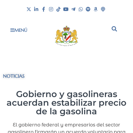
MENÚ
NOTICIAS
Gobierno y gasolineras
acuerdan estabilizar precio
de la gasolina
El gobierno federal y empresarios del sector
gasolinero firmarán un acuerdo voluntario para