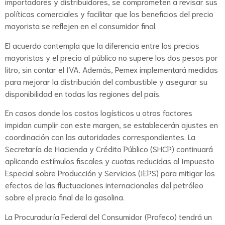
importadores y distribuidores, se comprometen a revisar sus
políticas comerciales y facilitar que los beneficios del precio
mayorista se reflejen en el consumidor final.
El acuerdo contempla que la diferencia entre los precios
mayoristas y el precio al público no supere los dos pesos por
litro, sin contar el IVA. Además, Pemex implementará medidas
para mejorar la distribución del combustible y asegurar su
disponibilidad en todas las regiones del país.
En casos donde los costos logísticos u otros factores
impidan cumplir con este margen, se establecerán ajustes en
coordinación con las autoridades correspondientes. La
Secretaría de Hacienda y Crédito Público (SHCP) continuará
aplicando estímulos fiscales y cuotas reducidas al Impuesto
Especial sobre Producción y Servicios (IEPS) para mitigar los
efectos de las fluctuaciones internacionales del petróleo
sobre el precio final de la gasolina.
La Procuraduría Federal del Consumidor (Profeco) tendrá un