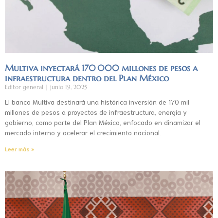
Multiva inyectará 170 000 millones de pesos a
infraestructura dentro del Plan México
Editor general
junio 19, 2025
El banco Multiva destinará una histórica inversión de 170 mil
millones de pesos a proyectos de infraestructura, energía y
gobierno, como parte del Plan México, enfocado en dinamizar el
mercado interno y acelerar el crecimiento nacional.
Leer más »