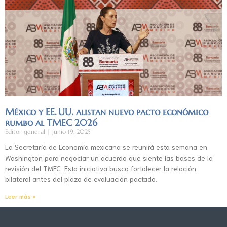
México y EE. UU. alistan nuevo pacto económico
rumbo al TMEC 2026
Editor general
junio 19, 2025
La Secretaría de Economía mexicana se reunirá esta semana en
Washington para negociar un acuerdo que siente las bases de la
revisión del TMEC. Esta iniciativa busca fortalecer la relación
bilateral antes del plazo de evaluación pactado.
Leer más »