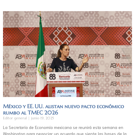
México y EE. UU. alistan nuevo pacto económico
rumbo al TMEC 2026
Editor general
junio 19, 2025
La Secretaría de Economía mexicana se reunirá esta semana en
Washington para negociar un acuerdo que siente las bases de la