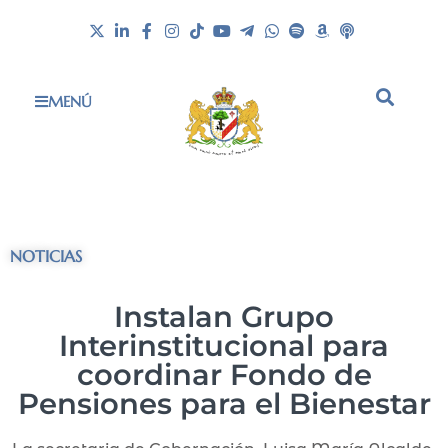
MENÚ
NOTICIAS
Instalan Grupo
Interinstitucional para
coordinar Fondo de
Pensiones para el Bienestar