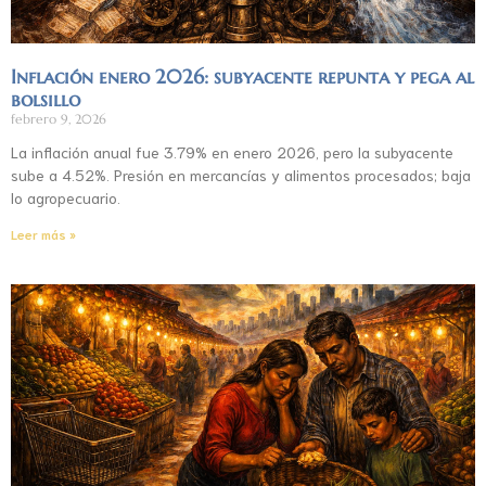
Inflación enero 2026: subyacente repunta y pega al
bolsillo
febrero 9, 2026
La inflación anual fue 3.79% en enero 2026, pero la subyacente
sube a 4.52%. Presión en mercancías y alimentos procesados; baja
lo agropecuario.
Leer más »