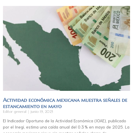
Actividad económica mexicana muestra señales de
estancamiento en mayo
Editor general
junio 19, 2025
El Indicador Oportuno de la Actividad Económica (IOAE), publicado
por el Inegi, estima una caída anual del 0.3 % en mayo de 2025. La
economía mexicana sigue sin mostrar señales claras de