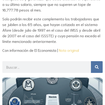
a su último salario, siempre que no superen un tope de
16,777.78 pesos al mes.
Solo podrán recibir este complemento los trabajadores que
se jubilen a los 65 años, que hayan cotizado en el sistema
Afore (desde julio de 1997 en el caso del IMSS y desde abril
de 2007 en el caso del ISSSTE) y cuya pensión no exceda el
límite mencionado anteriormente.
Con información de El Economista |
Nota original