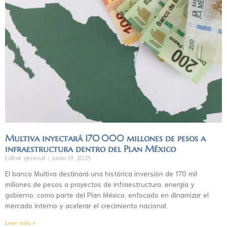
Multiva inyectará 170 000 millones de pesos a
infraestructura dentro del Plan México
Editor general
junio 19, 2025
El banco Multiva destinará una histórica inversión de 170 mil
millones de pesos a proyectos de infraestructura, energía y
gobierno, como parte del Plan México, enfocado en dinamizar el
mercado interno y acelerar el crecimiento nacional.
Leer más »