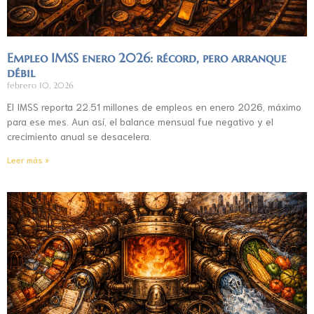
Empleo IMSS enero 2026: récord, pero arranque
débil
febrero 10, 2026
El IMSS reporta 22.51 millones de empleos en enero 2026, máximo
para ese mes. Aun así, el balance mensual fue negativo y el
crecimiento anual se desacelera.
Leer más »