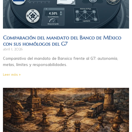
Comparación del mandato del Banco de México
con sus homólogos del G7
abril 1, 2026
Comparativo del mandato de Banxico frente al G7: autonomía,
metas, límites y responsabilidades.
Leer más »