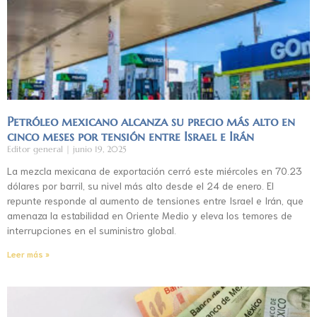
Petróleo mexicano alcanza su precio más alto en
cinco meses por tensión entre Israel e Irán
Editor general
junio 19, 2025
La mezcla mexicana de exportación cerró este miércoles en 70.23
dólares por barril, su nivel más alto desde el 24 de enero. El
repunte responde al aumento de tensiones entre Israel e Irán, que
amenaza la estabilidad en Oriente Medio y eleva los temores de
interrupciones en el suministro global.
Leer más »