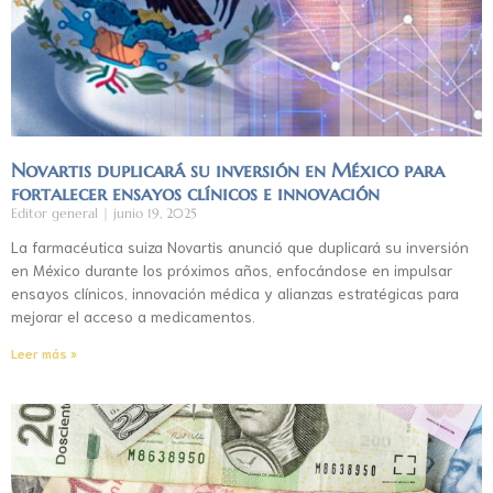
Novartis duplicará su inversión en México para
fortalecer ensayos clínicos e innovación
Editor general
junio 19, 2025
La farmacéutica suiza Novartis anunció que duplicará su inversión
en México durante los próximos años, enfocándose en impulsar
ensayos clínicos, innovación médica y alianzas estratégicas para
mejorar el acceso a medicamentos.
Leer más »