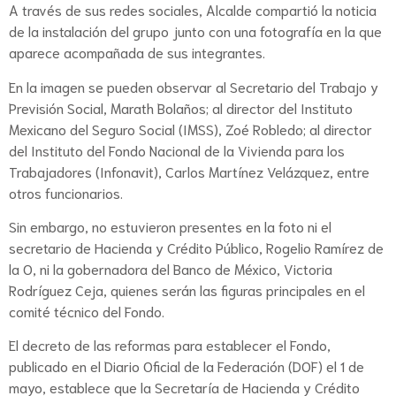
A través de sus redes sociales, Alcalde compartió la noticia
de la instalación del grupo junto con una fotografía en la que
aparece acompañada de sus integrantes.
En la imagen se pueden observar al Secretario del Trabajo y
Previsión Social, Marath Bolaños; al director del Instituto
Mexicano del Seguro Social (IMSS), Zoé Robledo; al director
del Instituto del Fondo Nacional de la Vivienda para los
Trabajadores (Infonavit), Carlos Martínez Velázquez, entre
otros funcionarios.
Sin embargo, no estuvieron presentes en la foto ni el
secretario de Hacienda y Crédito Público, Rogelio Ramírez de
la O, ni la gobernadora del Banco de México, Victoria
Rodríguez Ceja, quienes serán las figuras principales en el
comité técnico del Fondo.
El decreto de las reformas para establecer el Fondo,
publicado en el Diario Oficial de la Federación (DOF) el 1 de
mayo, establece que la Secretaría de Hacienda y Crédito