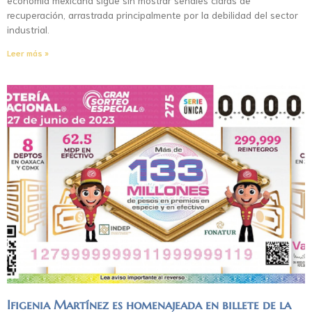
recuperación, arrastrada principalmente por la debilidad del sector
industrial.
Leer más »
Ifigenia Martínez es homenajeada en billete de la