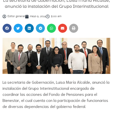
La secretaria de Gobernación, Luisa María Alcalde,
anunció la instalación del Grupo Interinstitucional
Editor general
mayo 6, 2024
8:00 am
La secretaria de Gobernación, Luisa María Alcalde, anunció la
instalación del Grupo Interinstitucional encargado de
coordinar las acciones del Fondo de Pensiones para el
Bienestar, el cual cuenta con la participación de funcionarios
de diversas dependencias del gobierno federal.