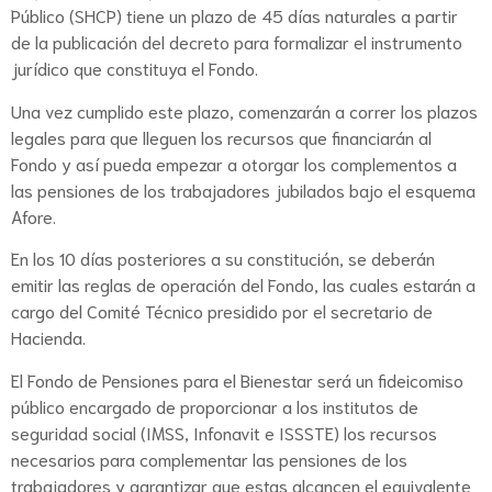
Público (SHCP) tiene un plazo de 45 días naturales a partir
de la publicación del decreto para formalizar el instrumento
jurídico que constituya el Fondo.
Una vez cumplido este plazo, comenzarán a correr los plazos
legales para que lleguen los recursos que financiarán al
Fondo y así pueda empezar a otorgar los complementos a
las pensiones de los trabajadores jubilados bajo el esquema
Afore.
En los 10 días posteriores a su constitución, se deberán
emitir las reglas de operación del Fondo, las cuales estarán a
cargo del Comité Técnico presidido por el secretario de
Hacienda.
El Fondo de Pensiones para el Bienestar será un fideicomiso
público encargado de proporcionar a los institutos de
seguridad social (IMSS, Infonavit e ISSSTE) los recursos
necesarios para complementar las pensiones de los
trabajadores y garantizar que estas alcancen el equivalente