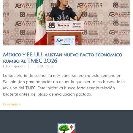
México y EE. UU. alistan nuevo pacto económico
rumbo al TMEC 2026
Editor general
junio 19, 2025
La Secretaría de Economía mexicana se reunirá esta semana en
Washington para negociar un acuerdo que siente las bases de la
revisión del TMEC. Esta iniciativa busca fortalecer la relación
bilateral antes del plazo de evaluación pactado.
Leer más »