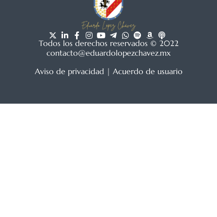
Todos los derechos reservados © 2022
contacto@eduardolopezchavez.mx
Aviso de privacidad
|
Acuerdo de usuario