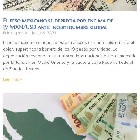
El peso mexicano se deprecia por encima de
19 MXN/USD ante incertidumbre global
Editor general
junio 19, 2025
El peso mexicano amaneció este miércoles con una caída frente al
dólar, superando la barrera de los 19 pesos por unidad. La
depreciación responde a un entorno internacional incierto, marcado
por la tensión en Medio Oriente y la cautela de la Reserva Federal
de Estados Unidos.
Leer más »