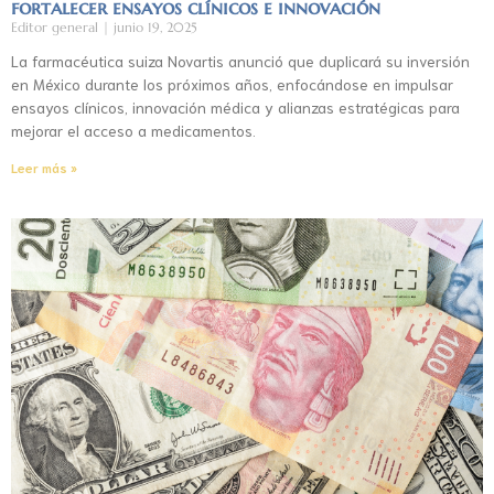
fortalecer ensayos clínicos e innovación
Editor general
junio 19, 2025
La farmacéutica suiza Novartis anunció que duplicará su inversión
en México durante los próximos años, enfocándose en impulsar
ensayos clínicos, innovación médica y alianzas estratégicas para
mejorar el acceso a medicamentos.
Leer más »