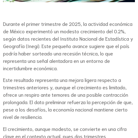
Durante el primer trimestre de 2025, la actividad económica
de México experimentó un modesto crecimiento del 0.2%,
según datos recientes del Instituto Nacional de Estadística y
Geografía (Inegi). Este pequeño avance sugiere que el país
podría haber sorteado una recesión técnica, lo que
representa una señal alentadora en un entorno de
incertidumbre económica.
Este resultado representa una mejora ligera respecto a
trimestres anteriores y, aunque el crecimiento es limitado,
ofrece un respiro ante temores de una posible contracción
prolongada. El dato preliminar refuerza la percepción de que,
pese a los desafíos, la economía nacional mantiene cierto
nivel de resiliencia.
El crecimiento, aunque modesto, se convierte en una cifra
clave en el contexto actual, pues dos trimestres