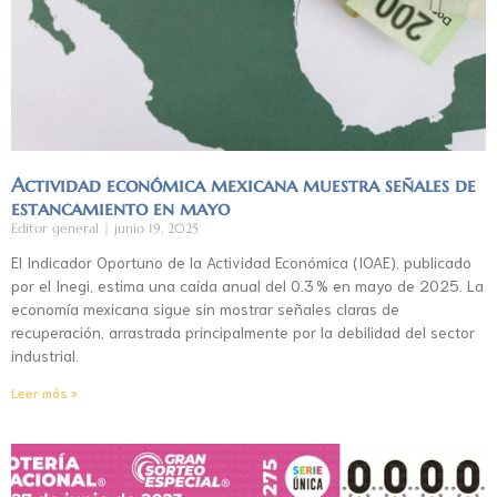
Actividad económica mexicana muestra señales de
estancamiento en mayo
Editor general
junio 19, 2025
El Indicador Oportuno de la Actividad Económica (IOAE), publicado
por el Inegi, estima una caída anual del 0.3 % en mayo de 2025. La
economía mexicana sigue sin mostrar señales claras de
recuperación, arrastrada principalmente por la debilidad del sector
industrial.
Leer más »