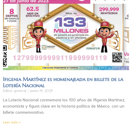
Ifigenia Martínez es homenajeada en billete de la
Lotería Nacional
Editor general
junio 19, 2025
La Lotería Nacional conmemora los 100 años de Ifigenia Martínez,
economista y figura clave en la historia política de México, con un
billete conmemorativo.
Leer más »