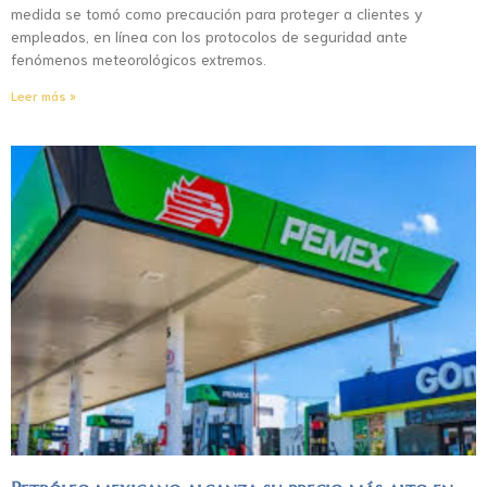
medida se tomó como precaución para proteger a clientes y
empleados, en línea con los protocolos de seguridad ante
fenómenos meteorológicos extremos.
Leer más »