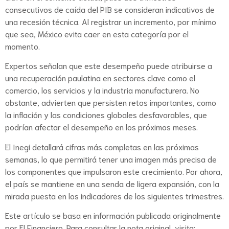
consecutivos de caída del PIB se consideran indicativos de
una recesión técnica. Al registrar un incremento, por mínimo
que sea, México evita caer en esta categoría por el
momento.
Expertos señalan que este desempeño puede atribuirse a
una recuperación paulatina en sectores clave como el
comercio, los servicios y la industria manufacturera. No
obstante, advierten que persisten retos importantes, como
la inflación y las condiciones globales desfavorables, que
podrían afectar el desempeño en los próximos meses.
El Inegi detallará cifras más completas en las próximas
semanas, lo que permitirá tener una imagen más precisa de
los componentes que impulsaron este crecimiento. Por ahora,
el país se mantiene en una senda de ligera expansión, con la
mirada puesta en los indicadores de los siguientes trimestres.
Este artículo se basa en información publicada originalmente
por El Financiero. Para consultar la nota original, visita: