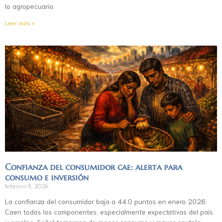
lo agropecuario.
Leer más »
Confianza del consumidor cae: alerta para
consumo e inversión
febrero 9, 2026
La confianza del consumidor baja a 44.0 puntos en enero 2026.
Caen todos los componentes, especialmente expectativas del país