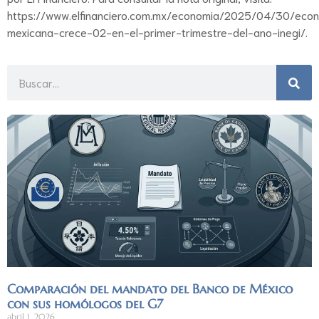
https://www.elfinanciero.com.mx/economia/2025/04/30/eco
mexicana-crece-02-en-el-primer-trimestre-del-ano-inegi/.
Comparación del mandato del Banco de México
con sus homólogos del G7
abril 1, 2026