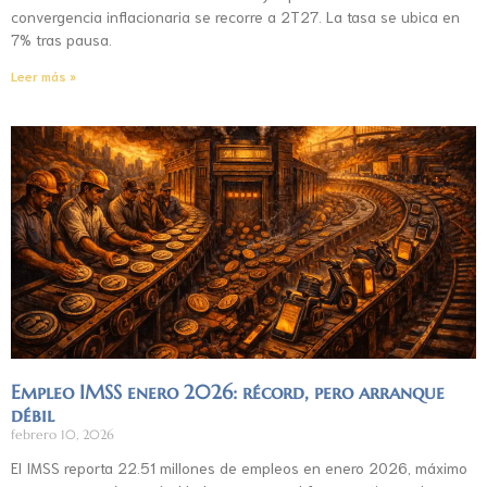
convergencia inflacionaria se recorre a 2T27. La tasa se ubica en
7% tras pausa.
Leer más »
Empleo IMSS enero 2026: récord, pero arranque
débil
febrero 10, 2026
El IMSS reporta 22.51 millones de empleos en enero 2026, máximo