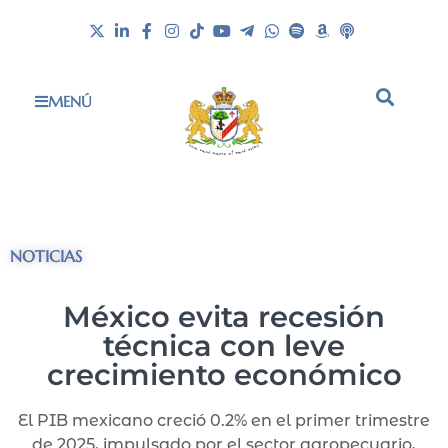
MENÚ
NOTICIAS
México evita recesión
técnica con leve
crecimiento económico
El PIB mexicano creció 0.2% en el primer trimestre
de 2025, impulsado por el sector agropecuario,