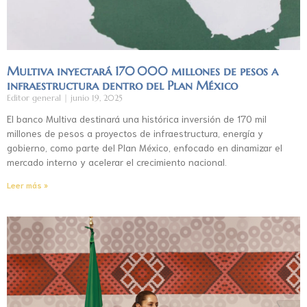
Multiva inyectará 170 000 millones de pesos a
infraestructura dentro del Plan México
Editor general
junio 19, 2025
El banco Multiva destinará una histórica inversión de 170 mil
millones de pesos a proyectos de infraestructura, energía y
gobierno, como parte del Plan México, enfocado en dinamizar el
mercado interno y acelerar el crecimiento nacional.
Leer más »