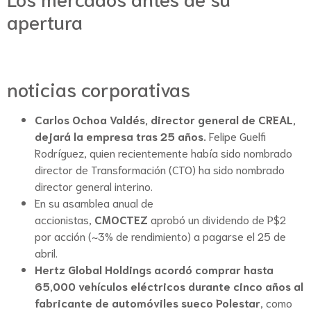
apertura
noticias corporativas
Carlos Ochoa Valdés, director general de CREAL,
dejará la empresa tras 25 años.
Felipe Guelfi
Rodríguez, quien recientemente había sido nombrado
director de Transformación (CTO) ha sido nombrado
director general interino.
En su asamblea anual de
accionistas,
CMOCTEZ
aprobó un dividendo de P$2
por acción (~3% de rendimiento) a pagarse el 25 de
abril.
Hertz Global Holdings acordó comprar hasta
65,000 vehículos eléctricos durante cinco años al
fabricante de automóviles sueco Polestar
, como