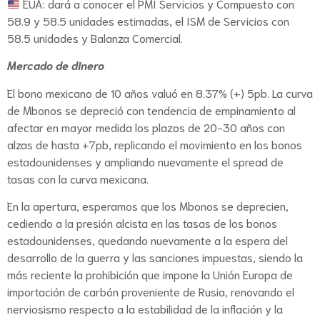
EUA: dará a conocer el PMI Servicios y Compuesto con
58.9 y 58.5 unidades estimadas, el ISM de Servicios con
58.5 unidades y Balanza Comercial.
Mercado de dinero
El bono mexicano de 10 años valuó en 8.37% (+) 5pb. La curva
de Mbonos se depreció con tendencia de empinamiento al
afectar en mayor medida los plazos de 20-30 años con
alzas de hasta +7pb, replicando el movimiento en los bonos
estadounidenses y ampliando nuevamente el spread de
tasas con la curva mexicana.
En la apertura, esperamos que los Mbonos se deprecien,
cediendo a la presión alcista en las tasas de los bonos
estadounidenses, quedando nuevamente a la espera del
desarrollo de la guerra y las sanciones impuestas, siendo la
más reciente la prohibición que impone la Unión Europa de
importación de carbón proveniente de Rusia, renovando el
nerviosismo respecto a la estabilidad de la inflación y la