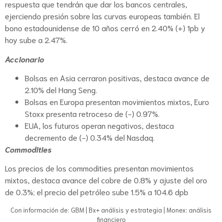
respuesta que tendrán que dar los bancos centrales,
ejerciendo presión sobre las curvas europeas también. El
bono estadounidense de 10 años cerró en 2.40% (+) 1pb y
hoy sube a 2.47%.
Accionario
Bolsas en Asia cerraron positivas, destaca avance de
2.10% del Hang Seng.
Bolsas en Europa presentan movimientos mixtos, Euro
Stoxx presenta retroceso de (-) 0.97%.
EUA, los futuros operan negativos, destaca
decremento de (-) 0.34% del Nasdaq.
Commodities
Los precios de los commodities presentan movimientos
mixtos, destaca avance del cobre de 0.8% y ajuste del oro
de 0.3%; el precio del petróleo sube 1.5% a 104.6 dpb
Con información de: GBM | Bx+ análisis y estrategia | Monex: análisis
financiero