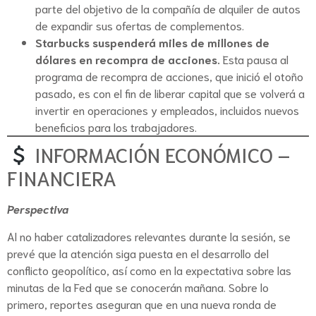
parte del objetivo de la compañía de alquiler de autos
de expandir sus ofertas de complementos.
Starbucks suspenderá miles de millones de
dólares en recompra de acciones.
Esta pausa al
programa de recompra de acciones, que inició el otoño
pasado, es con el fin de liberar capital que se volverá a
invertir en operaciones y empleados, incluidos nuevos
beneficios para los trabajadores.
INFORMACIÓN ECONÓMICO –
FINANCIERA
Perspectiva
Al no haber catalizadores relevantes durante la sesión, se
prevé que la atención siga puesta en el desarrollo del
conflicto geopolítico, así como en la expectativa sobre las
minutas de la Fed que se conocerán mañana. Sobre lo
primero, reportes aseguran que en una nueva ronda de