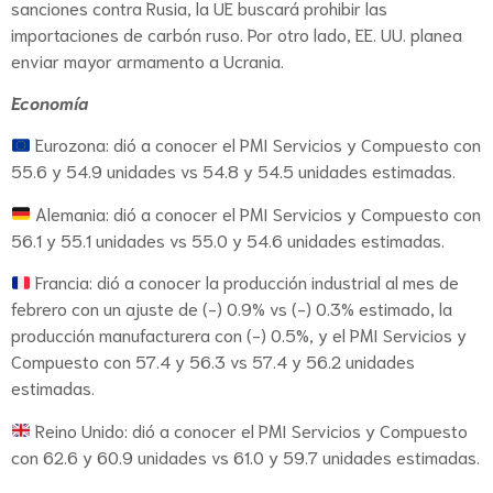
sanciones contra Rusia, la UE buscará prohibir las
importaciones de carbón ruso. Por otro lado, EE. UU. planea
enviar mayor armamento a Ucrania.
Economía
Eurozona: dió a conocer el PMI Servicios y Compuesto con
55.6 y 54.9 unidades vs 54.8 y 54.5 unidades estimadas.
Alemania: dió a conocer el PMI Servicios y Compuesto con
56.1 y 55.1 unidades vs 55.0 y 54.6 unidades estimadas.
Francia: dió a conocer la producción industrial al mes de
febrero con un ajuste de (-) 0.9% vs (-) 0.3% estimado, la
producción manufacturera con (-) 0.5%, y el PMI Servicios y
Compuesto con 57.4 y 56.3 vs 57.4 y 56.2 unidades
estimadas.
Reino Unido: dió a conocer el PMI Servicios y Compuesto
con 62.6 y 60.9 unidades vs 61.0 y 59.7 unidades estimadas.