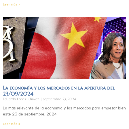
Leer más »
La economía y los mercados en la apertura del
23/09/2024
Eduardo López Chávez
septiembre 23, 2024
Lo más relevante de la economía y los mercados para empezar bien
este 23 de septiembre, 2024
Leer más »