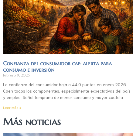
Confianza del consumidor cae: alerta para
consumo e inversión
febrero 9, 2026
La confianza del consumidor baja a 44.0 puntos en enero 2026.
Caen todos los componentes, especialmente expectativas del país
y empleo. Señal temprana de menor consumo y mayor cautela.
Leer más »
Más noticias