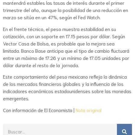
mantendrá estables las tasas de interés durante el primer
trimestre del año, aunque la posibilidad de una reducción en
marzo se sitúa en un 47%, según el Fed Watch.
En el frente técnico, el peso muestra estabilidad en su
cotización, con un soporte en 17.15 pesos por dólar. Según
Vector Casa de Bolsa, es probable que la mejora sea
limitada. Banco Base anticipa que el tipo de cambio fluctuará
entre un máximo de 17.26 y un mínimo de 17.05 unidades por
dólar durante el resto de la jornada.
Este comportamiento del peso mexicano refleja la dinámica
de los mercados financieros globales y la influencia de los
indicadores económicos estadounidenses sobre las monedas
emergentes.
Con información de El Economista |
Nota original