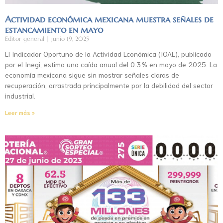
Actividad económica mexicana muestra señales de
estancamiento en mayo
Editor general
junio 19, 2025
El Indicador Oportuno de la Actividad Económica (IOAE), publicado
por el Inegi, estima una caída anual del 0.3 % en mayo de 2025. La
economía mexicana sigue sin mostrar señales claras de
recuperación, arrastrada principalmente por la debilidad del sector
industrial.
Leer más »