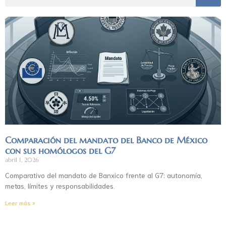
Comparación del mandato del Banco de México
con sus homólogos del G7
abril 1, 2026
Comparativo del mandato de Banxico frente al G7: autonomía,
metas, límites y responsabilidades.
Leer más »