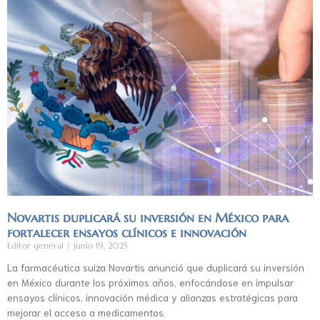
Novartis duplicará su inversión en México para
fortalecer ensayos clínicos e innovación
Editor general
junio 19, 2025
La farmacéutica suiza Novartis anunció que duplicará su inversión
en México durante los próximos años, enfocándose en impulsar
ensayos clínicos, innovación médica y alianzas estratégicas para
mejorar el acceso a medicamentos.