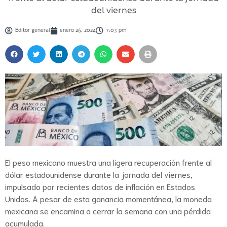
del viernes
Editor general
enero 26, 2024
7:03 pm
El peso mexicano muestra una ligera recuperación frente al
dólar estadounidense durante la jornada del viernes,
impulsado por recientes datos de inflación en Estados
Unidos. A pesar de esta ganancia momentánea, la moneda
mexicana se encamina a cerrar la semana con una pérdida
acumulada.