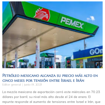
Petróleo mexicano alcanza su precio más alto en
cinco meses por tensión entre Israel e Irán
Editor general
junio 19, 2025
La mezcla mexicana de exportación cerró este miércoles en 70.23
dólares por barril, su nivel más alto desde el 24 de enero. El
repunte responde al aumento de tensiones entre Israel e Irán, que