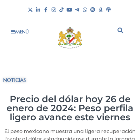
MENÚ
NOTICIAS
Precio del dólar hoy 26 de
enero de 2024: Peso perfila
ligero avance este viernes
El peso mexicano muestra una ligera recuperación
frente al dólar estadounidense durante la jornada