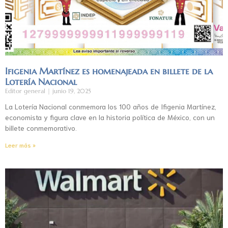
Ifigenia Martínez es homenajeada en billete de la
Lotería Nacional
Editor general
junio 19, 2025
La Lotería Nacional conmemora los 100 años de Ifigenia Martínez,
economista y figura clave en la historia política de México, con un
billete conmemorativo.
Leer más »