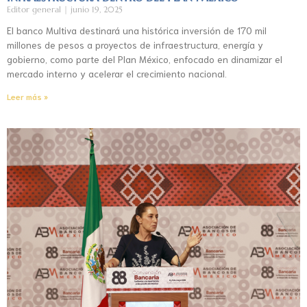
Editor general
junio 19, 2025
El banco Multiva destinará una histórica inversión de 170 mil
millones de pesos a proyectos de infraestructura, energía y
gobierno, como parte del Plan México, enfocado en dinamizar el
mercado interno y acelerar el crecimiento nacional.
Leer más »