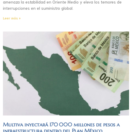
amenaza la estabilidad en Oriente Medio y eleva los temores de
interrupciones en el suministro global.
Leer más »
Multiva inyectará 170 000 millones de pesos a
infraestructura dentro del Plan México