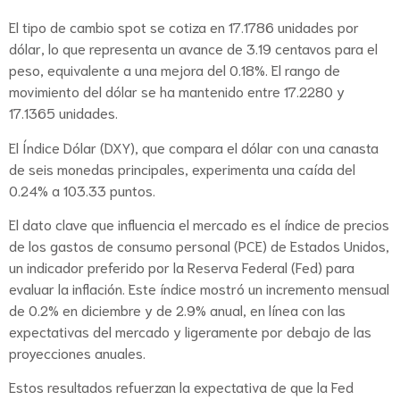
El tipo de cambio spot se cotiza en 17.1786 unidades por
dólar, lo que representa un avance de 3.19 centavos para el
peso, equivalente a una mejora del 0.18%. El rango de
movimiento del dólar se ha mantenido entre 17.2280 y
17.1365 unidades.
El Índice Dólar (DXY), que compara el dólar con una canasta
de seis monedas principales, experimenta una caída del
0.24% a 103.33 puntos.
El dato clave que influencia el mercado es el índice de precios
de los gastos de consumo personal (PCE) de Estados Unidos,
un indicador preferido por la Reserva Federal (Fed) para
evaluar la inflación. Este índice mostró un incremento mensual
de 0.2% en diciembre y de 2.9% anual, en línea con las
expectativas del mercado y ligeramente por debajo de las
proyecciones anuales.
Estos resultados refuerzan la expectativa de que la Fed