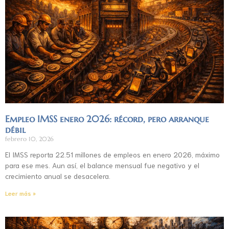
Empleo IMSS enero 2026: récord, pero arranque
débil
febrero 10, 2026
El IMSS reporta 22.51 millones de empleos en enero 2026, máximo
para ese mes. Aun así, el balance mensual fue negativo y el
crecimiento anual se desacelera.
Leer más »