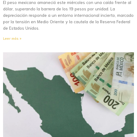
El peso mexicano amaneció este miércoles con una caída frente al
dólar, superando la barrera de los 19 pesos por unidad. La
depreciación responde a un entorno internacional incierto, marcado
por la tensión en Medio Oriente y la cautela de la Reserva Federal
de Estados Unidos.
Leer más »