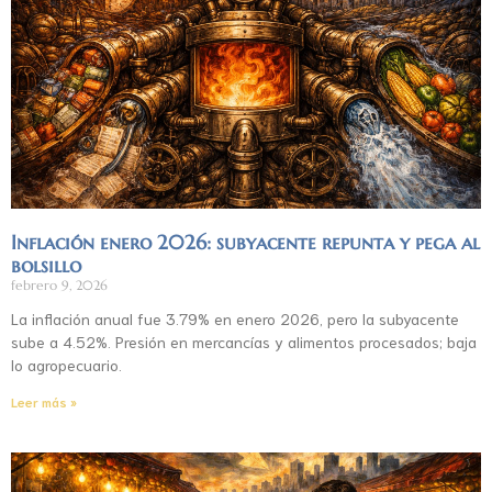
Inflación enero 2026: subyacente repunta y pega al
bolsillo
febrero 9, 2026
La inflación anual fue 3.79% en enero 2026, pero la subyacente
sube a 4.52%. Presión en mercancías y alimentos procesados; baja
lo agropecuario.
Leer más »