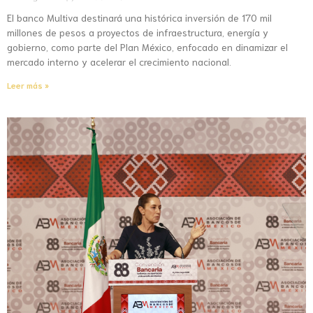
El banco Multiva destinará una histórica inversión de 170 mil
millones de pesos a proyectos de infraestructura, energía y
gobierno, como parte del Plan México, enfocado en dinamizar el
mercado interno y acelerar el crecimiento nacional.
Leer más »