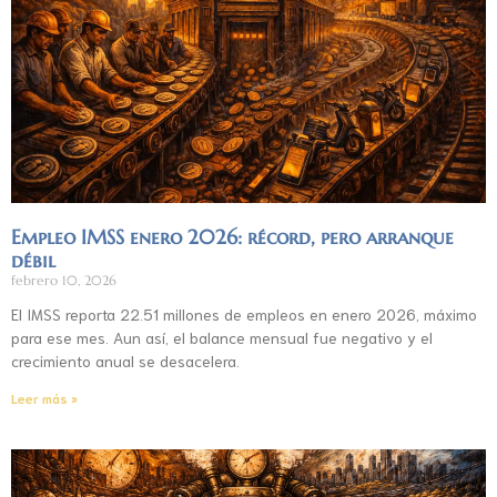
Empleo IMSS enero 2026: récord, pero arranque
débil
febrero 10, 2026
El IMSS reporta 22.51 millones de empleos en enero 2026, máximo
para ese mes. Aun así, el balance mensual fue negativo y el
crecimiento anual se desacelera.
Leer más »