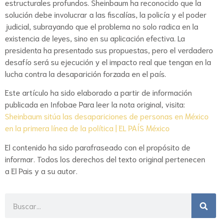
estructurales profundos. Sheinbaum ha reconocido que la
solución debe involucrar a las fiscalías, la policía y el poder
judicial, subrayando que el problema no solo radica en la
existencia de leyes, sino en su aplicación efectiva. La
presidenta ha presentado sus propuestas, pero el verdadero
desafío será su ejecución y el impacto real que tengan en la
lucha contra la desaparición forzada en el país.
Este artículo ha sido elaborado a partir de información
publicada en Infobae Para leer la nota original, visita:
Sheinbaum sitúa las desapariciones de personas en México
en la primera línea de la política | EL PAÍS México
El contenido ha sido parafraseado con el propósito de
informar. Todos los derechos del texto original pertenecen
a El Pais y a su autor.