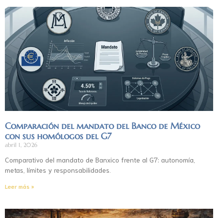
Comparación del mandato del Banco de México
con sus homólogos del G7
abril 1, 2026
Comparativo del mandato de Banxico frente al G7: autonomía,
metas, límites y responsabilidades.
Leer más »