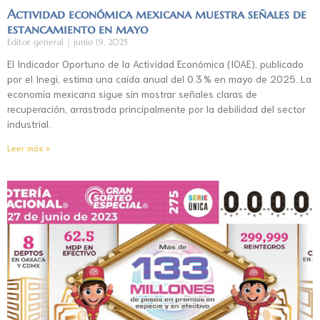
Actividad económica mexicana muestra señales de
estancamiento en mayo
Editor general
junio 19, 2025
El Indicador Oportuno de la Actividad Económica (IOAE), publicado
por el Inegi, estima una caída anual del 0.3 % en mayo de 2025. La
economía mexicana sigue sin mostrar señales claras de
recuperación, arrastrada principalmente por la debilidad del sector
industrial.
Leer más »