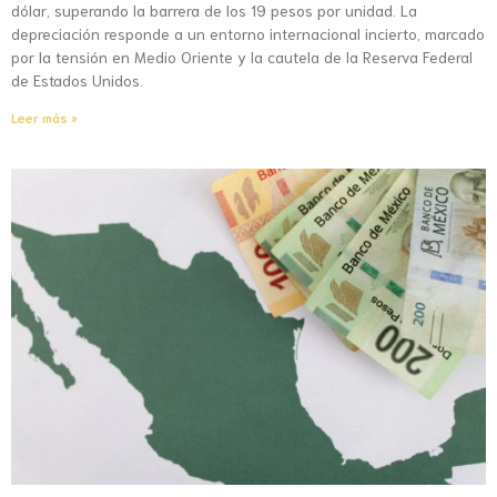
dólar, superando la barrera de los 19 pesos por unidad. La
depreciación responde a un entorno internacional incierto, marcado
por la tensión en Medio Oriente y la cautela de la Reserva Federal
de Estados Unidos.
Leer más »