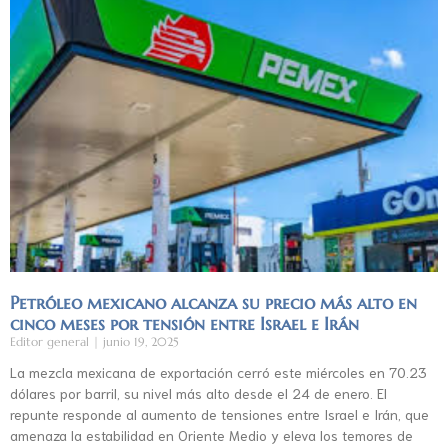
Petróleo mexicano alcanza su precio más alto en
cinco meses por tensión entre Israel e Irán
Editor general
junio 19, 2025
La mezcla mexicana de exportación cerró este miércoles en 70.23
dólares por barril, su nivel más alto desde el 24 de enero. El
repunte responde al aumento de tensiones entre Israel e Irán, que
amenaza la estabilidad en Oriente Medio y eleva los temores de