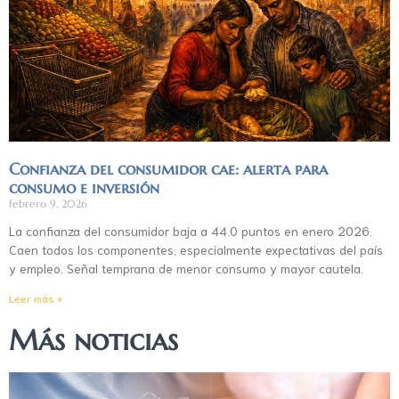
Confianza del consumidor cae: alerta para
consumo e inversión
febrero 9, 2026
La confianza del consumidor baja a 44.0 puntos en enero 2026.
Caen todos los componentes, especialmente expectativas del país
y empleo. Señal temprana de menor consumo y mayor cautela.
Leer más »
Más noticias