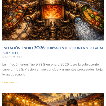
Inflación enero 2026: subyacente repunta y pega al
bolsillo
febrero 9, 2026
La inflación anual fue 3.79% en enero 2026, pero la subyacente
sube a 4.52%. Presión en mercancías y alimentos procesados; baja
lo agropecuario.
Leer más »