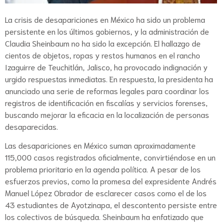
La crisis de desapariciones en México ha sido un problema
persistente en los últimos gobiernos, y la administración de
Claudia Sheinbaum no ha sido la excepción. El hallazgo de
cientos de objetos, ropas y restos humanos en el rancho
Izaguirre de Teuchitlán, Jalisco, ha provocado indignación y
urgido respuestas inmediatas. En respuesta, la presidenta ha
anunciado una serie de reformas legales para coordinar los
registros de identificación en fiscalías y servicios forenses,
buscando mejorar la eficacia en la localización de personas
desaparecidas.
Las desapariciones en México suman aproximadamente
115,000 casos registrados oficialmente, convirtiéndose en un
problema prioritario en la agenda política. A pesar de los
esfuerzos previos, como la promesa del expresidente Andrés
Manuel López Obrador de esclarecer casos como el de los
43 estudiantes de Ayotzinapa, el descontento persiste entre
los colectivos de búsqueda. Sheinbaum ha enfatizado que