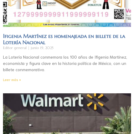
Ifigenia Martínez es homenajeada en billete de la
Lotería Nacional
Editor general
junio 19, 2025
La Lotería Nacional conmemora los 100 años de Ifigenia Martínez,
economista y figura clave en la historia política de México, con un
billete conmemorativo.
Leer más »