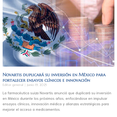
Novartis duplicará su inversión en México para
fortalecer ensayos clínicos e innovación
Editor general
junio 19, 2025
La farmacéutica suiza Novartis anunció que duplicará su inversión
en México durante los próximos años, enfocándose en impulsar
ensayos clínicos, innovación médica y alianzas estratégicas para
mejorar el acceso a medicamentos.