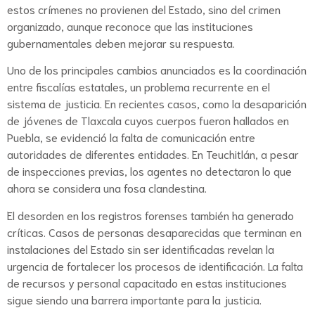
estos crímenes no provienen del Estado, sino del crimen
organizado, aunque reconoce que las instituciones
gubernamentales deben mejorar su respuesta.
Uno de los principales cambios anunciados es la coordinación
entre fiscalías estatales, un problema recurrente en el
sistema de justicia. En recientes casos, como la desaparición
de jóvenes de Tlaxcala cuyos cuerpos fueron hallados en
Puebla, se evidenció la falta de comunicación entre
autoridades de diferentes entidades. En Teuchitlán, a pesar
de inspecciones previas, los agentes no detectaron lo que
ahora se considera una fosa clandestina.
El desorden en los registros forenses también ha generado
críticas. Casos de personas desaparecidas que terminan en
instalaciones del Estado sin ser identificadas revelan la
urgencia de fortalecer los procesos de identificación. La falta
de recursos y personal capacitado en estas instituciones
sigue siendo una barrera importante para la justicia.