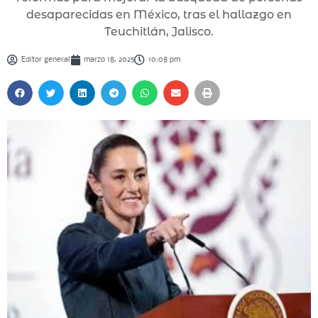
desaparecidas en México, tras el hallazgo en
Teuchitlán, Jalisco.
Editor general
marzo 18, 2025
10:08 pm