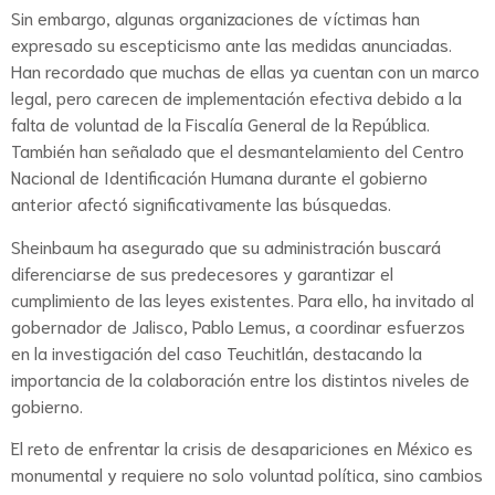
Sin embargo, algunas organizaciones de víctimas han
expresado su escepticismo ante las medidas anunciadas.
Han recordado que muchas de ellas ya cuentan con un marco
legal, pero carecen de implementación efectiva debido a la
falta de voluntad de la Fiscalía General de la República.
También han señalado que el desmantelamiento del Centro
Nacional de Identificación Humana durante el gobierno
anterior afectó significativamente las búsquedas.
Sheinbaum ha asegurado que su administración buscará
diferenciarse de sus predecesores y garantizar el
cumplimiento de las leyes existentes. Para ello, ha invitado al
gobernador de Jalisco, Pablo Lemus, a coordinar esfuerzos
en la investigación del caso Teuchitlán, destacando la
importancia de la colaboración entre los distintos niveles de
gobierno.
El reto de enfrentar la crisis de desapariciones en México es
monumental y requiere no solo voluntad política, sino cambios