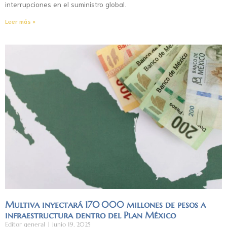
interrupciones en el suministro global.
Leer más »
Multiva inyectará 170 000 millones de pesos a
infraestructura dentro del Plan México
Editor general
junio 19, 2025