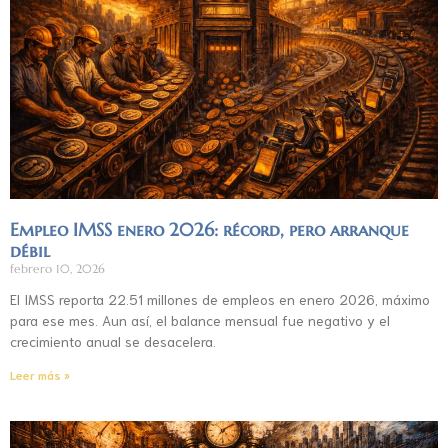
Empleo IMSS enero 2026: récord, pero arranque
débil
febrero 10, 2026
El IMSS reporta 22.51 millones de empleos en enero 2026, máximo
para ese mes. Aun así, el balance mensual fue negativo y el
crecimiento anual se desacelera.
Leer más »