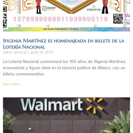
Ifigenia Martínez es homenajeada en billete de la
Lotería Nacional
Editor general
junio 19, 2025
La Lotería Nacional conmemora los 100 años de Ifigenia Martínez,
economista y figura clave en la historia política de México, con un
billete conmemorativo.
Leer más »