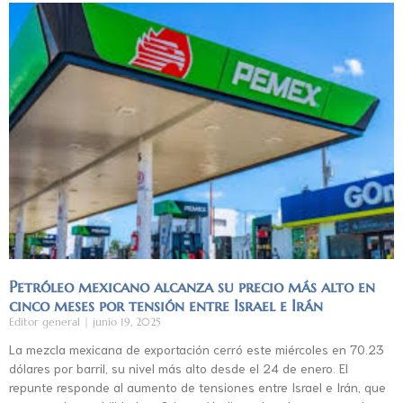
Petróleo mexicano alcanza su precio más alto en
cinco meses por tensión entre Israel e Irán
Editor general
junio 19, 2025
La mezcla mexicana de exportación cerró este miércoles en 70.23
dólares por barril, su nivel más alto desde el 24 de enero. El
repunte responde al aumento de tensiones entre Israel e Irán, que