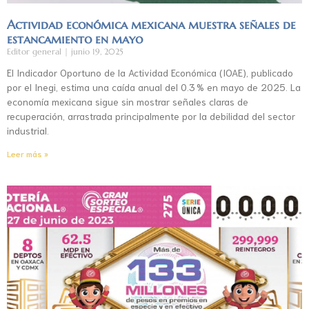
Actividad económica mexicana muestra señales de
estancamiento en mayo
Editor general
junio 19, 2025
El Indicador Oportuno de la Actividad Económica (IOAE), publicado
por el Inegi, estima una caída anual del 0.3 % en mayo de 2025. La
economía mexicana sigue sin mostrar señales claras de
recuperación, arrastrada principalmente por la debilidad del sector
industrial.
Leer más »