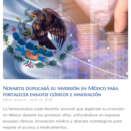
Novartis duplicará su inversión en México para
fortalecer ensayos clínicos e innovación
Editor general
junio 19, 2025
La farmacéutica suiza Novartis anunció que duplicará su inversión
en México durante los próximos años, enfocándose en impulsar
ensayos clínicos, innovación médica y alianzas estratégicas para
mejorar el acceso a medicamentos.