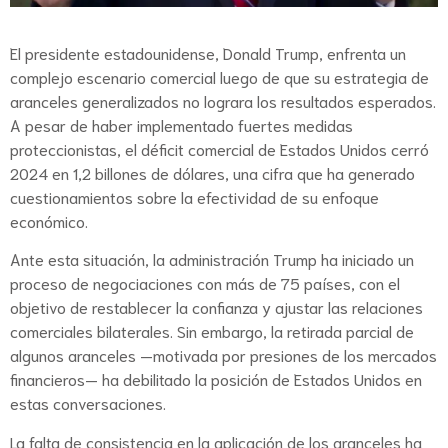
El presidente estadounidense, Donald Trump, enfrenta un
complejo escenario comercial luego de que su estrategia de
aranceles generalizados no lograra los resultados esperados.
A pesar de haber implementado fuertes medidas
proteccionistas, el déficit comercial de Estados Unidos cerró
2024 en 1,2 billones de dólares, una cifra que ha generado
cuestionamientos sobre la efectividad de su enfoque
económico.
Ante esta situación, la administración Trump ha iniciado un
proceso de negociaciones con más de 75 países, con el
objetivo de restablecer la confianza y ajustar las relaciones
comerciales bilaterales. Sin embargo, la retirada parcial de
algunos aranceles —motivada por presiones de los mercados
financieros— ha debilitado la posición de Estados Unidos en
estas conversaciones.
La falta de consistencia en la aplicación de los aranceles ha