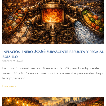
Inflación enero 2026: subyacente repunta y pega al
bolsillo
febrero 9, 2026
La inflación anual fue 3.79% en enero 2026, pero la subyacente
sube a 4.52%. Presión en mercancías y alimentos procesados; baja
lo agropecuario.
Leer más »