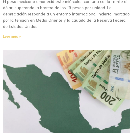
El peso mexicano amaneció este miércoles con una caída frente al
dólar, superando la barrera de los 19 pesos por unidad. La
depreciación responde a un entorno internacional incierto, marcado
por la tensión en Medio Oriente y la cautela de la Reserva Federal
de Estados Unidos.
Leer más »