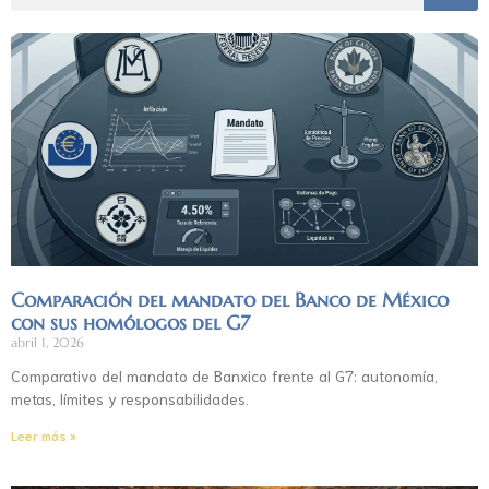
Comparación del mandato del Banco de México
con sus homólogos del G7
abril 1, 2026
Comparativo del mandato de Banxico frente al G7: autonomía,
metas, límites y responsabilidades.
Leer más »