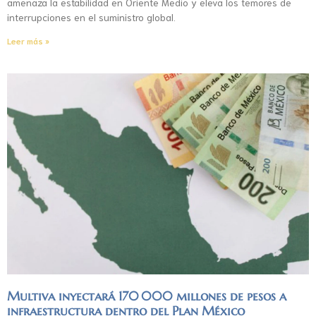
amenaza la estabilidad en Oriente Medio y eleva los temores de
interrupciones en el suministro global.
Leer más »
Multiva inyectará 170 000 millones de pesos a
infraestructura dentro del Plan México