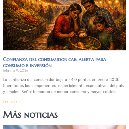
Confianza del consumidor cae: alerta para
consumo e inversión
febrero 9, 2026
La confianza del consumidor baja a 44.0 puntos en enero 2026.
Caen todos los componentes, especialmente expectativas del país
y empleo. Señal temprana de menor consumo y mayor cautela.
Leer más »
Más noticias