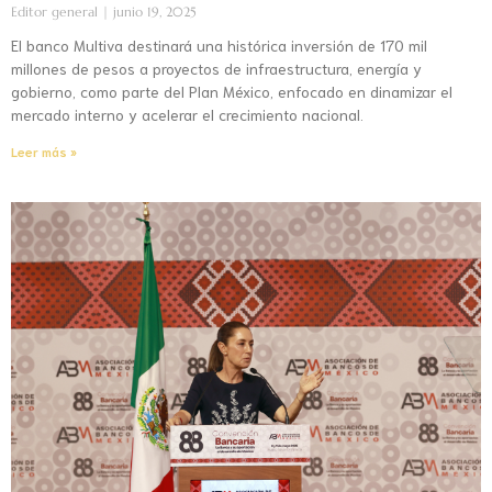
Editor general
junio 19, 2025
El banco Multiva destinará una histórica inversión de 170 mil
millones de pesos a proyectos de infraestructura, energía y
gobierno, como parte del Plan México, enfocado en dinamizar el
mercado interno y acelerar el crecimiento nacional.
Leer más »