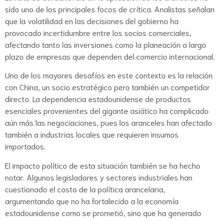
sido uno de los principales focos de crítica. Analistas señalan
que la volatilidad en las decisiones del gobierno ha
provocado incertidumbre entre los socios comerciales,
afectando tanto las inversiones como la planeación a largo
plazo de empresas que dependen del comercio internacional.
Uno de los mayores desafíos en este contexto es la relación
con China, un socio estratégico pero también un competidor
directo. La dependencia estadounidense de productos
esenciales provenientes del gigante asiático ha complicado
aún más las negociaciones, pues los aranceles han afectado
también a industrias locales que requieren insumos
importados.
El impacto político de esta situación también se ha hecho
notar. Algunos legisladores y sectores industriales han
cuestionado el costo de la política arancelaria,
argumentando que no ha fortalecido a la economía
estadounidense como se prometió, sino que ha generado