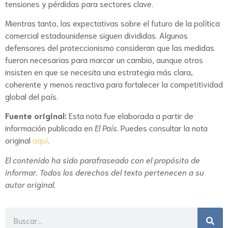
tensiones y pérdidas para sectores clave.
Mientras tanto, las expectativas sobre el futuro de la política
comercial estadounidense siguen divididas. Algunos
defensores del proteccionismo consideran que las medidas
fueron necesarias para marcar un cambio, aunque otros
insisten en que se necesita una estrategia más clara,
coherente y menos reactiva para fortalecer la competitividad
global del país.
Fuente original:
Esta nota fue elaborada a partir de
información publicada en
El País
. Puedes consultar la nota
original
aquí
.
El contenido ha sido parafraseado con el propósito de
informar. Todos los derechos del texto pertenecen a su
autor original.