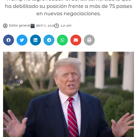
ha debilitado su posición frente a más de 75 países
en nuevas negociaciones.
Editor general
abril 11, 2025
2:21 pm