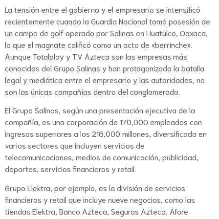
La tensión entre el gobierno y el empresario se intensificó
recientemente cuando la Guardia Nacional tomó posesión de
un campo de golf operado por Salinas en Huatulco, Oaxaca,
lo que el magnate calificó como un acto de «berrinche».
Aunque Totalplay y TV Azteca son las empresas más
conocidas del Grupo Salinas y han protagonizado la batalla
legal y mediática entre el empresario y las autoridades, no
son las únicas compañías dentro del conglomerado.
El Grupo Salinas, según una presentación ejecutiva de la
compañía, es una corporación de 170,000 empleados con
ingresos superiores a los 216,000 millones, diversificada en
varios sectores que incluyen servicios de
telecomunicaciones, medios de comunicación, publicidad,
deportes, servicios financieros y retail.
Grupo Elektra, por ejemplo, es la división de servicios
financieros y retail que incluye nueve negocios, como las
tiendas Elektra, Banco Azteca, Seguros Azteca, Afore