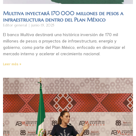
Multiva inyectará 170 000 millones de pesos a
infraestructura dentro del Plan México
Editor general
junio 19, 2025
El banco Multiva destinará una histórica inversión de 170 mil
millones de pesos a proyectos de infraestructura, energía y
gobierno, como parte del Plan México, enfocado en dinamizar el
mercado interno y acelerar el crecimiento nacional.
Leer más »