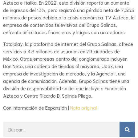
Azteca e Italika. En 2022, esta división reportó un aumento
de ingresos del 13%, pero registró una pérdida neta de 7,353
millones de pesos debido a la crisis económica. TV Azteca, la
empresa de contenidos televisivos del Grupo Salinas,
enfrenta dificultades financieras y litigios con acreedores.
Totalplay, la plataforma de internet del Grupo Salinas, ofrece
servicios a 4.3 millones de usuarios en 79 ciudades de
México. Otras empresas dentro del conglomerado incluyen
Don Neto, una cadena de tiendas al mayoreo, Upax, una
empresa de investigación de mercado, y la Agencia i, una
agencia de comunicación. Además, Grupo Salinas tiene una
división de responsabilidad social que incluye a Fundación
Azteca y Centro Ricardo B. Salinas Pliego.
Con información de Expansión |
Nota original