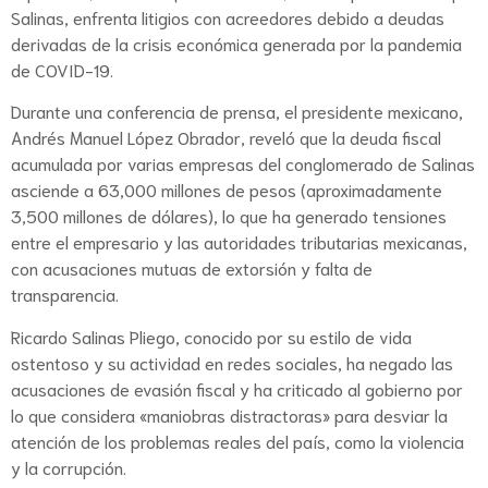
Salinas, enfrenta litigios con acreedores debido a deudas
derivadas de la crisis económica generada por la pandemia
de COVID-19.
Durante una conferencia de prensa, el presidente mexicano,
Andrés Manuel López Obrador, reveló que la deuda fiscal
acumulada por varias empresas del conglomerado de Salinas
asciende a 63,000 millones de pesos (aproximadamente
3,500 millones de dólares), lo que ha generado tensiones
entre el empresario y las autoridades tributarias mexicanas,
con acusaciones mutuas de extorsión y falta de
transparencia.
Ricardo Salinas Pliego, conocido por su estilo de vida
ostentoso y su actividad en redes sociales, ha negado las
acusaciones de evasión fiscal y ha criticado al gobierno por
lo que considera «maniobras distractoras» para desviar la
atención de los problemas reales del país, como la violencia
y la corrupción.