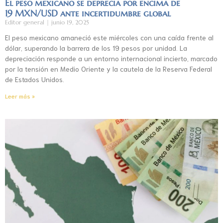
El peso mexicano se deprecia por encima de
19 MXN/USD ante incertidumbre global
Editor general
junio 19, 2025
El peso mexicano amaneció este miércoles con una caída frente al
dólar, superando la barrera de los 19 pesos por unidad. La
depreciación responde a un entorno internacional incierto, marcado
por la tensión en Medio Oriente y la cautela de la Reserva Federal
de Estados Unidos.
Leer más »