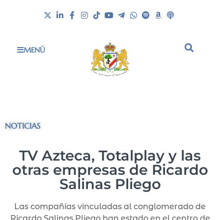
MENÚ
NOTICIAS
TV Azteca, Totalplay y las
otras empresas de Ricardo
Salinas Pliego
Las compañías vinculadas al conglomerado de
Ricardo Salinas Pliego han estado en el centro de