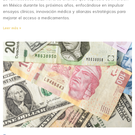
en México durante los próximos años, enfocándose en impulsar
ensayos clínicos, innovación médica y alianzas estratégicas para
mejorar el acceso a medicamentos.
Leer más »