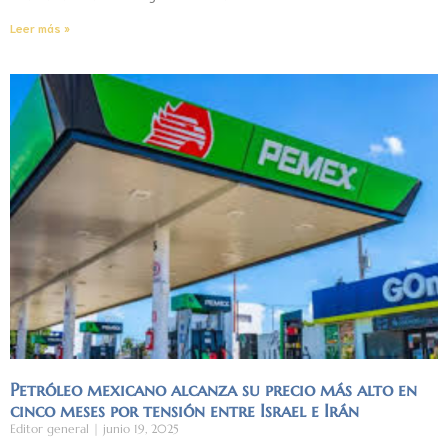
Leer más »
Petróleo mexicano alcanza su precio más alto en
cinco meses por tensión entre Israel e Irán
Editor general
junio 19, 2025