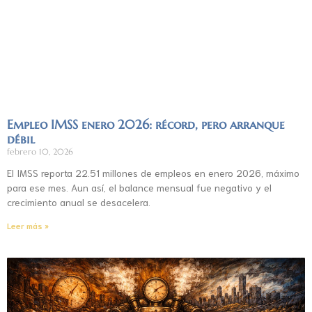
Empleo IMSS enero 2026: récord, pero arranque
débil
febrero 10, 2026
El IMSS reporta 22.51 millones de empleos en enero 2026, máximo
para ese mes. Aun así, el balance mensual fue negativo y el
crecimiento anual se desacelera.
Leer más »