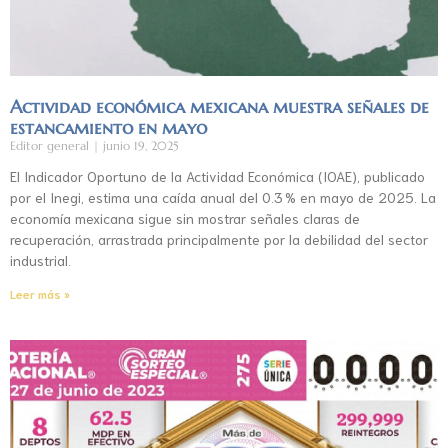
Actividad económica mexicana muestra señales de
estancamiento en mayo
Editor general
junio 19, 2025
El Indicador Oportuno de la Actividad Económica (IOAE), publicado
por el Inegi, estima una caída anual del 0.3 % en mayo de 2025. La
economía mexicana sigue sin mostrar señales claras de
recuperación, arrastrada principalmente por la debilidad del sector
industrial.
Leer más »