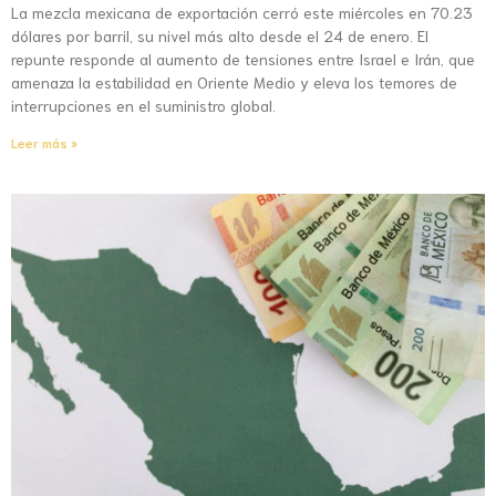
La mezcla mexicana de exportación cerró este miércoles en 70.23
dólares por barril, su nivel más alto desde el 24 de enero. El
repunte responde al aumento de tensiones entre Israel e Irán, que
amenaza la estabilidad en Oriente Medio y eleva los temores de
interrupciones en el suministro global.
Leer más »