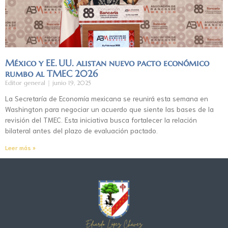
México y EE. UU. alistan nuevo pacto económico
rumbo al TMEC 2026
Editor general
junio 19, 2025
La Secretaría de Economía mexicana se reunirá esta semana en
Washington para negociar un acuerdo que siente las bases de la
revisión del TMEC. Esta iniciativa busca fortalecer la relación
bilateral antes del plazo de evaluación pactado.
Leer más »