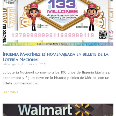
Ifigenia Martínez es homenajeada en billete de la
Lotería Nacional
Editor general
junio 19, 2025
La Lotería Nacional conmemora los 100 años de Ifigenia Martínez,
economista y figura clave en la historia política de México, con un
billete conmemorativo.
Leer más »