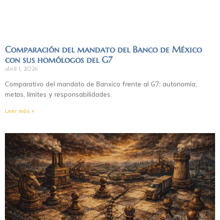
Comparación del mandato del Banco de México
con sus homólogos del G7
abril 1, 2026
Comparativo del mandato de Banxico frente al G7: autonomía,
metas, límites y responsabilidades.
Leer más »