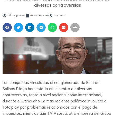
diversas controversias
Editor general
marzo 21, 2024
11:50 am
Las compañías vinculadas al conglomerado de Ricardo
Salinas Pliego han estado en el centro de diversas
controversias, tanto a nivel nacional como internacional,
durante el último año. La más reciente polémica involucra a
Totalplay por problemas relacionados con el pago de
impuestos, mientras que TV Azteca, otra empresa del Grupo