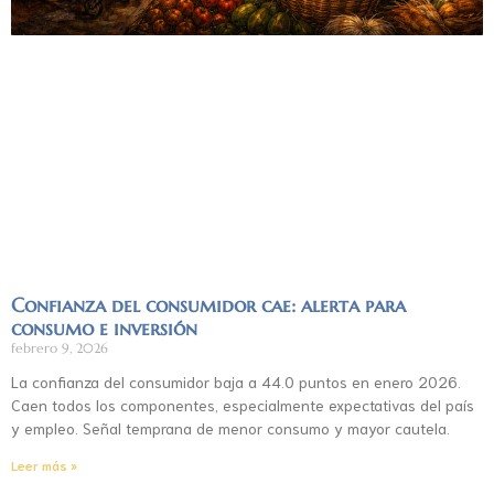
Confianza del consumidor cae: alerta para
consumo e inversión
febrero 9, 2026
La confianza del consumidor baja a 44.0 puntos en enero 2026.
Caen todos los componentes, especialmente expectativas del país
y empleo. Señal temprana de menor consumo y mayor cautela.
Leer más »